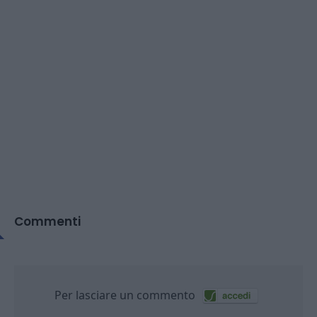
Commenti