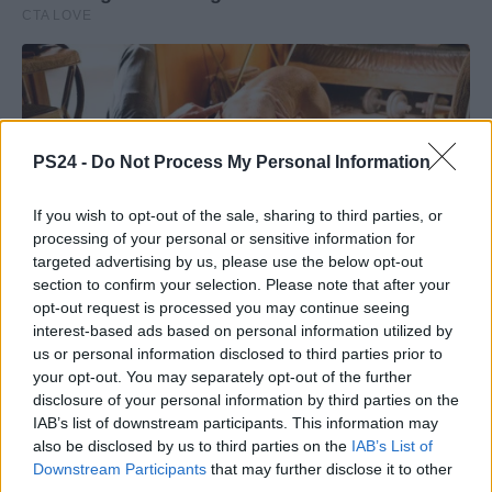
PS24 -
Do Not Process My Personal Information
If you wish to opt-out of the sale, sharing to third parties, or
processing of your personal or sensitive information for
targeted advertising by us, please use the below opt-out
section to confirm your selection. Please note that after your
opt-out request is processed you may continue seeing
interest-based ads based on personal information utilized by
us or personal information disclosed to third parties prior to
your opt-out. You may separately opt-out of the further
disclosure of your personal information by third parties on the
IAB’s list of downstream participants. This information may
also be disclosed by us to third parties on the
IAB’s List of
Downstream Participants
that may further disclose it to other