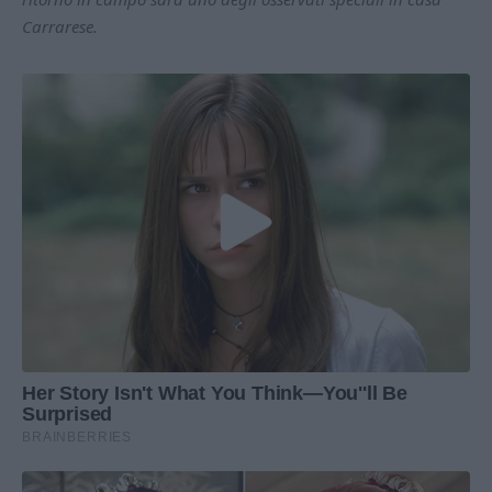
Carrarese.