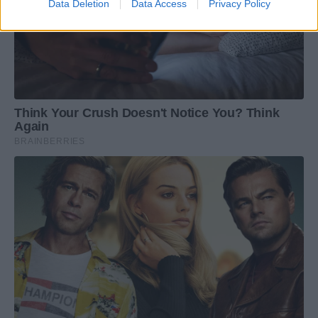
Data Deletion
Data Access
Privacy Policy