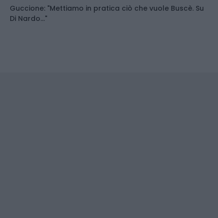
Guccione: "Mettiamo in pratica ciò che vuole Buscè. Su
Di Nardo..."