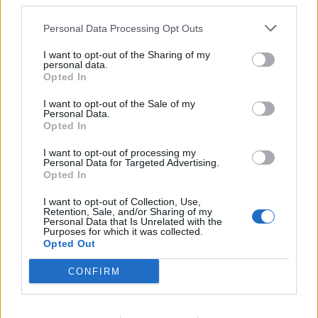
third parties.
Personal Data Processing Opt Outs
I want to opt-out of the Sharing of my
personal data.
Opted In
I want to opt-out of the Sale of my
Personal Data.
Opted In
I want to opt-out of processing my
Personal Data for Targeted Advertising.
Opted In
I want to opt-out of Collection, Use,
Retention, Sale, and/or Sharing of my
Personal Data that Is Unrelated with the
Purposes for which it was collected.
Opted Out
CONFIRM