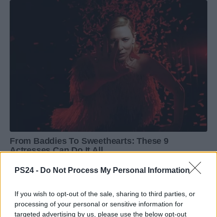
PS24 -
Do Not Process My Personal Information
If you wish to opt-out of the sale, sharing to third parties, or
processing of your personal or sensitive information for
targeted advertising by us, please use the below opt-out