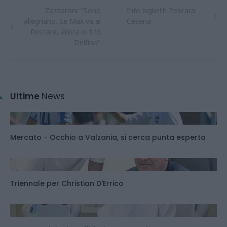
Zazzaroni: “Sono
Info biglietti Pescara-
allegriano. Se Max va al
Cesena
Pescara, allora io tifo
Delfino"
Ultime
News
Mercato - Occhio a Valzania, si cerca punta esperta
Triennale per Christian D'Errico