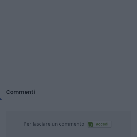
Commenti