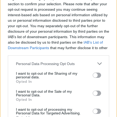
section to confirm your selection. Please note that after your
opt-out request is processed you may continue seeing
interest-based ads based on personal information utilized by
us or personal information disclosed to third parties prior to
your opt-out. You may separately opt-out of the further
disclosure of your personal information by third parties on the
IAB’s list of downstream participants. This information may
also be disclosed by us to third parties on the
IAB’s List of
Downstream Participants
that may further disclose it to other
third parties.
Personal Data Processing Opt Outs
I want to opt-out of the Sharing of my
personal data.
Opted In
I want to opt-out of the Sale of my
Personal Data.
Opted In
I want to opt-out of processing my
Personal Data for Targeted Advertising.