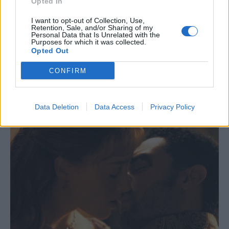
Opted In
I want to opt-out of Collection, Use,
Retention, Sale, and/or Sharing of my
Personal Data that Is Unrelated with the
Purposes for which it was collected.
Opted Out
CONFIRM
Data Deletion
Data Access
Privacy Policy