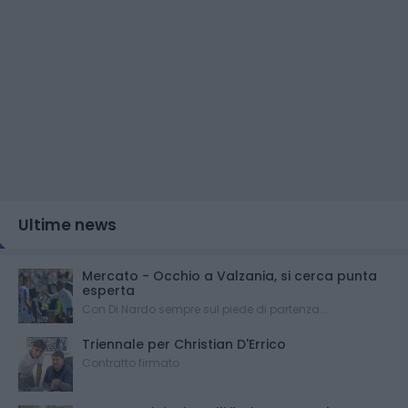
Ultime news
Mercato - Occhio a Valzania, si cerca punta
esperta
Con Di Nardo sempre sul piede di partenza...
Triennale per Christian D'Errico
Contratto firmato