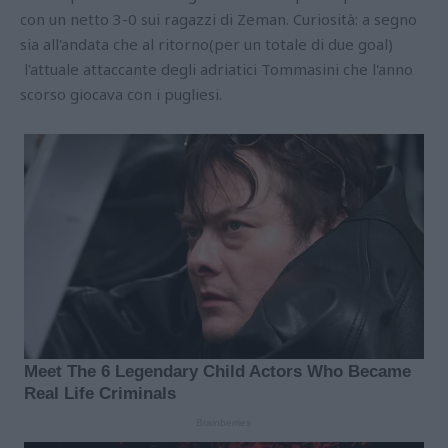
con un netto 3-0 sui ragazzi di Zeman. Curiosità: a segno
sia all'andata che al ritorno(per un totale di due goal)
l'attuale attaccante degli adriatici Tommasini che l'anno
scorso giocava con i pugliesi.