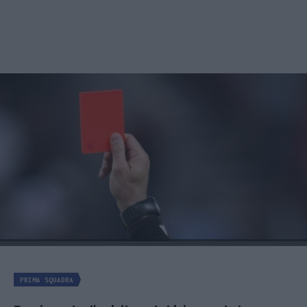
PRIMA SQUADRA