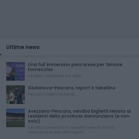
Ultime news
Una full immersion pescarese per Simone
Fontecchio
La stella del basket è in città
Giulianova-Pescara, report e tabellino
Penultimo test preseason
Avezzano-Pescara, vendita biglietti vietata ai
residenti della provincia dannunziana (e non
solo)
Vendita consentita ai residenti nella Provincia
dell’Aquila e nelle altre regioni.