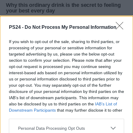
PS24 -
Do Not Process My Personal Information
If you wish to opt-out of the sale, sharing to third parties, or
processing of your personal or sensitive information for
targeted advertising by us, please use the below opt-out
section to confirm your selection. Please note that after your
opt-out request is processed you may continue seeing
interest-based ads based on personal information utilized by
us or personal information disclosed to third parties prior to
your opt-out. You may separately opt-out of the further
disclosure of your personal information by third parties on the
IAB’s list of downstream participants. This information may
also be disclosed by us to third parties on the
IAB’s List of
Downstream Participants
that may further disclose it to other
third parties.
Personal Data Processing Opt Outs