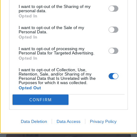
I want to opt-out of the Sharing of my
personal data.
Opted In
I want to opt-out of the Sale of my
Personal Data.
Opted In
I want to opt-out of processing my
Personal Data for Targeted Advertising.
Opted In
I want to opt-out of Collection, Use,
Retention, Sale, and/or Sharing of my
Personal Data that Is Unrelated with the
Purposes for which it was collected.
Opted Out
CONFIRM
Data Deletion
Data Access
Privacy Policy