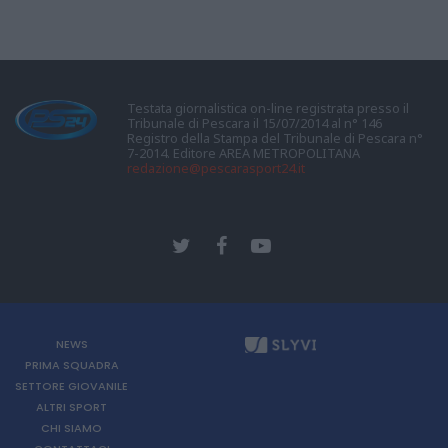
Testata giornalistica on-line registrata presso il
Tribunale di Pescara il 15/07/2014 al n° 146
Registro della Stampa del Tribunale di Pescara n°
7-2014. Editore AREA METROPOLITANA
redazione@pescarasport24.it
NEWS
PRIMA SQUADRA
SETTORE GIOVANILE
ALTRI SPORT
CHI SIAMO