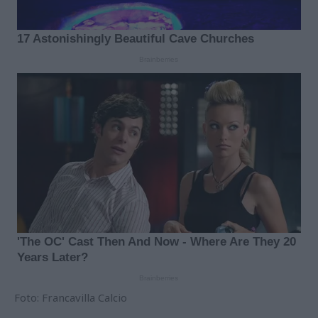
Foto: Francavilla Calcio