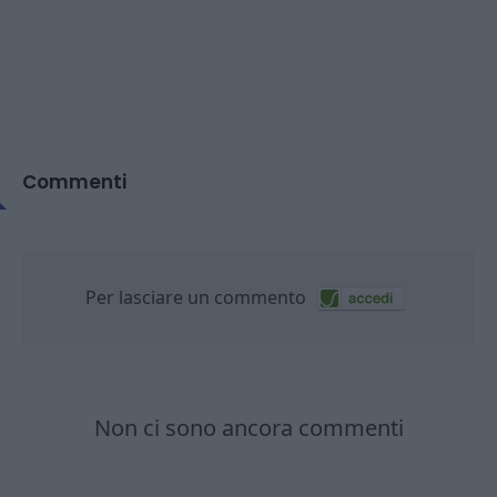
Commenti