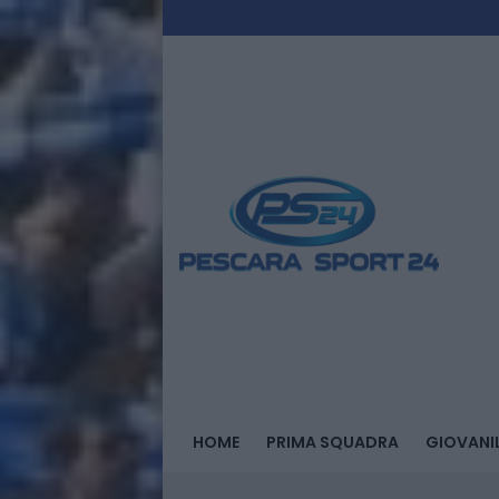
HOME
PRIMA SQUADRA
GIOVANIL