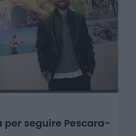
a per seguire Pescara-