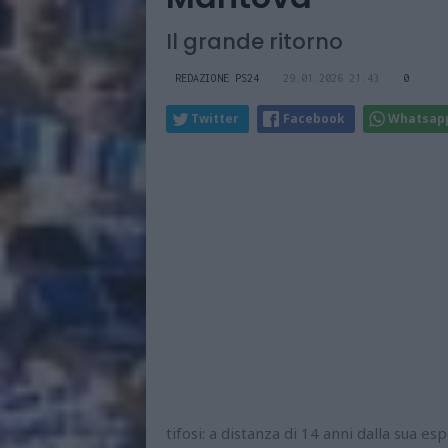
Il grande ritorno
REDAZIONE PS24
29.01.2026 21:43
0
Twitter
Facebook
Whatsap
tifosi: a distanza di 14 anni dalla sua esp