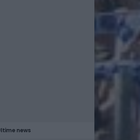
Ultime news