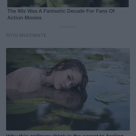
FOTO MUCCIANTE