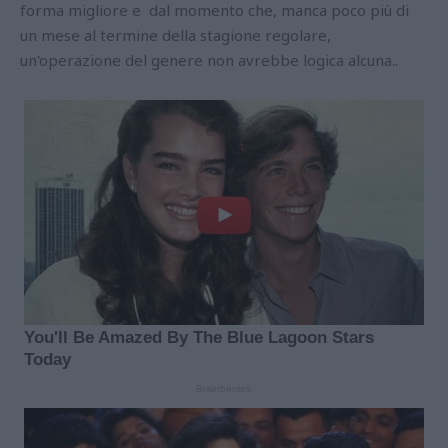
forma migliore e dal momento che, manca poco più di
un mese al termine della stagione regolare,
un'operazione del genere non avrebbe logica alcuna..