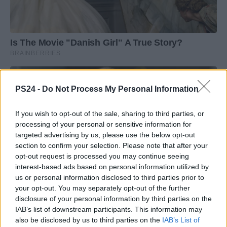
PS24 -
Do Not Process My Personal Information
If you wish to opt-out of the sale, sharing to third parties, or
processing of your personal or sensitive information for
targeted advertising by us, please use the below opt-out
section to confirm your selection. Please note that after your
opt-out request is processed you may continue seeing
interest-based ads based on personal information utilized by
us or personal information disclosed to third parties prior to
your opt-out. You may separately opt-out of the further
disclosure of your personal information by third parties on the
IAB’s list of downstream participants. This information may
also be disclosed by us to third parties on the
IAB’s List of