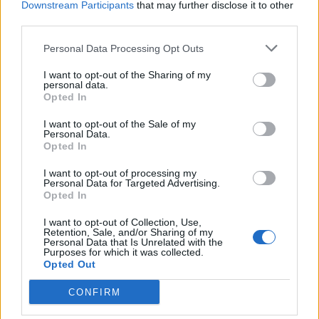
Downstream Participants
that may further disclose it to other
third parties.
Personal Data Processing Opt Outs
I want to opt-out of the Sharing of my
personal data.
Opted In
I want to opt-out of the Sale of my
Personal Data.
Opted In
I want to opt-out of processing my
Personal Data for Targeted Advertising.
Opted In
I want to opt-out of Collection, Use,
Retention, Sale, and/or Sharing of my
Personal Data that Is Unrelated with the
Purposes for which it was collected.
Opted Out
CONFIRM