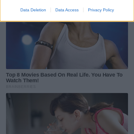
Data Deletion
Data Access
Privacy Policy