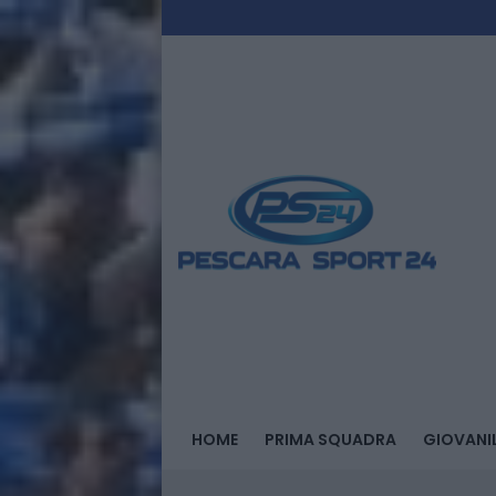
HOME
PRIMA SQUADRA
GIOVANIL