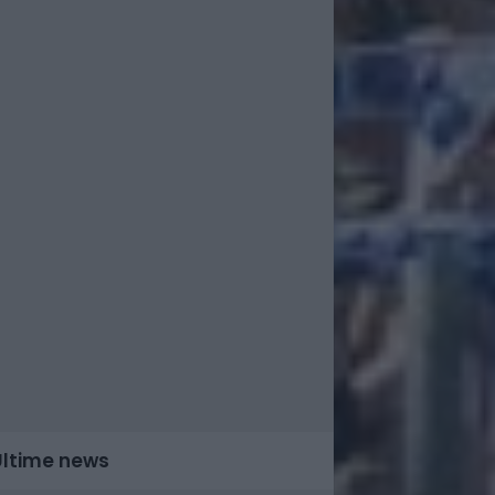
Ultime news