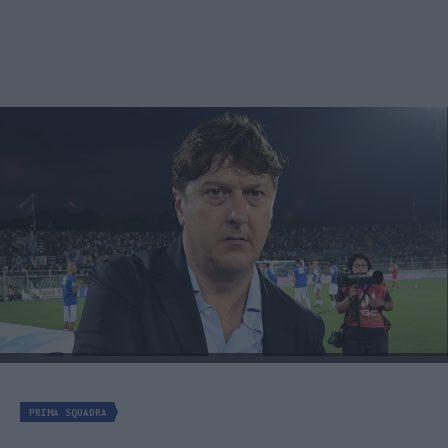
PRIMA SQUADRA