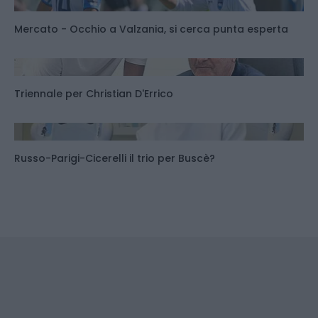
Mercato - Occhio a Valzania, si cerca punta esperta
Triennale per Christian D'Errico
Russo-Parigi-Cicerelli il trio per Buscè?