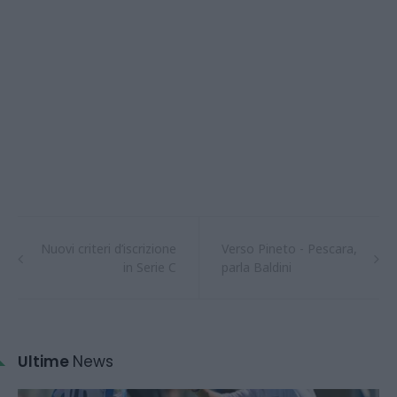
Nuovi criteri d’iscrizione
Verso Pineto - Pescara,
in Serie C
parla Baldini
Ultime
News