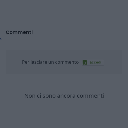
Commenti