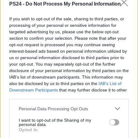
PS24 -
Do Not Process My Personal Information
If you wish to opt-out of the sale, sharing to third parties, or
processing of your personal or sensitive information for
targeted advertising by us, please use the below opt-out
section to confirm your selection. Please note that after your
opt-out request is processed you may continue seeing
interest-based ads based on personal information utilized by
us or personal information disclosed to third parties prior to
your opt-out. You may separately opt-out of the further
disclosure of your personal information by third parties on the
IAB’s list of downstream participants. This information may
also be disclosed by us to third parties on the
IAB’s List of
Downstream Participants
that may further disclose it to other
third parties.
Personal Data Processing Opt Outs
I want to opt-out of the Sharing of my
personal data.
Opted In