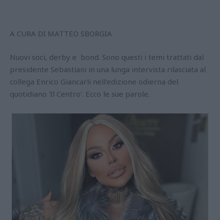
A CURA DI MATTEO SBORGIA
Nuovi soci, derby e bond. Sono questi i temi trattati dal
presidente Sebastiani in una lunga intervista rilasciata al
collega Enrico Giancarli nell'edizione odierna del
quotidiano 'Il Centro'. Ecco le sue parole.