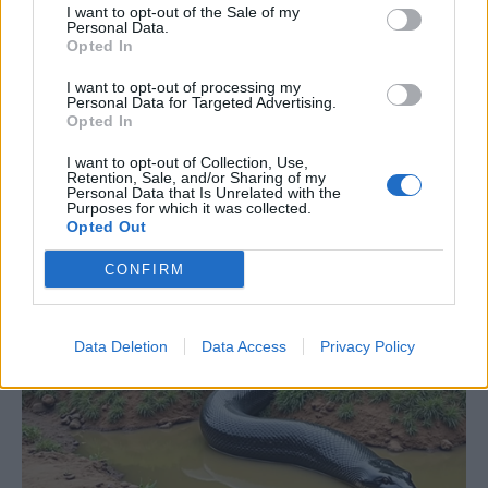
I want to opt-out of the Sale of my
Personal Data.
Opted In
I want to opt-out of processing my
Personal Data for Targeted Advertising.
Opted In
I want to opt-out of Collection, Use,
Retention, Sale, and/or Sharing of my
Personal Data that Is Unrelated with the
Purposes for which it was collected.
Opted Out
CONFIRM
Data Deletion
Data Access
Privacy Policy