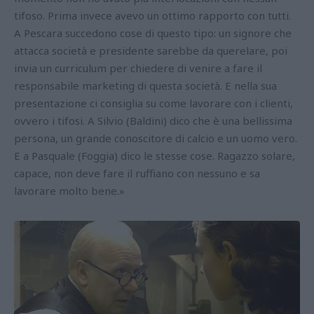
tifoso. Prima invece avevo un ottimo rapporto con tutti.
A Pescara succedono cose di questo tipo: un signore che
attacca società e presidente sarebbe da querelare, poi
invia un curriculum per chiedere di venire a fare il
responsabile marketing di questa società. E nella sua
presentazione ci consiglia su come lavorare con i clienti,
ovvero i tifosi. A Silvio (Baldini) dico che è una bellissima
persona, un grande conoscitore di calcio e un uomo vero.
E a Pasquale (Foggia) dico le stesse cose. Ragazzo solare,
capace, non deve fare il ruffiano con nessuno e sa
lavorare molto bene.»