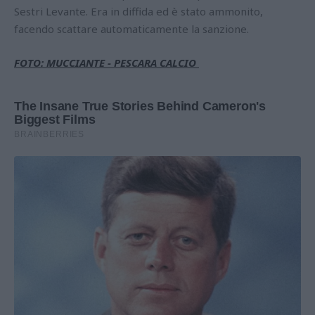
Sestri Levante. Era in diffida ed è stato ammonito,
facendo scattare automaticamente la sanzione.
FOTO: MUCCIANTE - PESCARA CALCIO