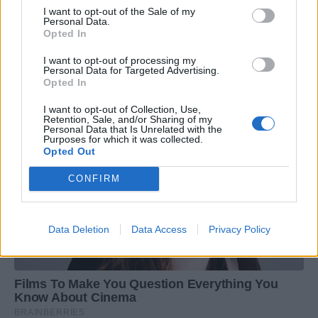
I want to opt-out of the Sale of my
Personal Data.
Opted In
I want to opt-out of processing my
Personal Data for Targeted Advertising.
Opted In
I want to opt-out of Collection, Use,
Retention, Sale, and/or Sharing of my
Personal Data that Is Unrelated with the
Purposes for which it was collected.
Opted Out
CONFIRM
Data Deletion
Data Access
Privacy Policy