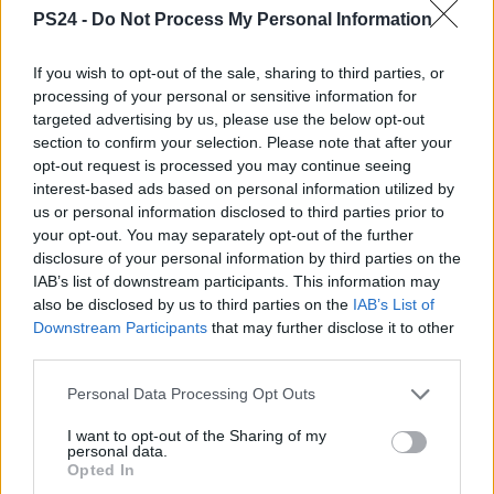
PS24 -
Do Not Process My Personal Information
If you wish to opt-out of the sale, sharing to third parties, or
processing of your personal or sensitive information for
targeted advertising by us, please use the below opt-out
section to confirm your selection. Please note that after your
opt-out request is processed you may continue seeing
interest-based ads based on personal information utilized by
us or personal information disclosed to third parties prior to
your opt-out. You may separately opt-out of the further
disclosure of your personal information by third parties on the
IAB’s list of downstream participants. This information may
also be disclosed by us to third parties on the
IAB’s List of
Downstream Participants
that may further disclose it to other
third parties.
Personal Data Processing Opt Outs
I want to opt-out of the Sharing of my
personal data.
Opted In