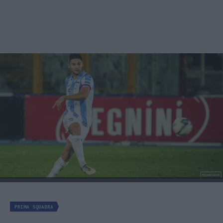
PRIMA SQUADRA