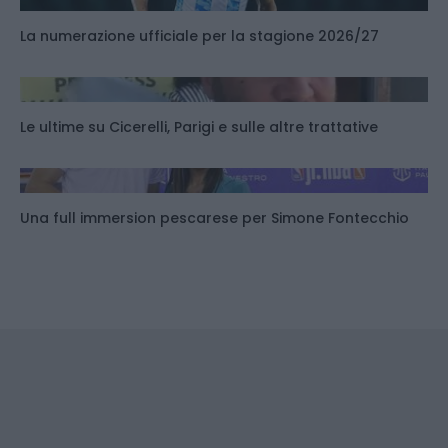
La numerazione ufficiale per la stagione 2026/27
Le ultime su Cicerelli, Parigi e sulle altre trattative
Una full immersion pescarese per Simone Fontecchio