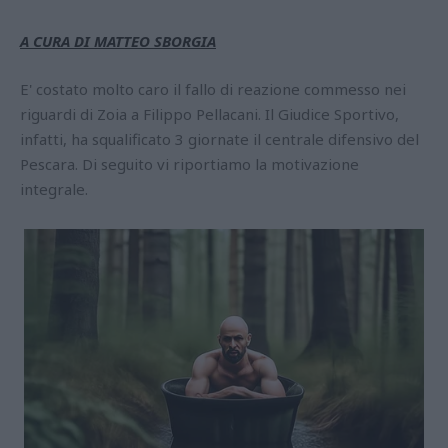
A CURA DI MATTEO SBORGIA
E' costato molto caro il fallo di reazione commesso nei
riguardi di Zoia a Filippo Pellacani. Il Giudice Sportivo,
infatti, ha squalificato 3 giornate il centrale difensivo del
Pescara. Di seguito vi riportiamo la motivazione
integrale.