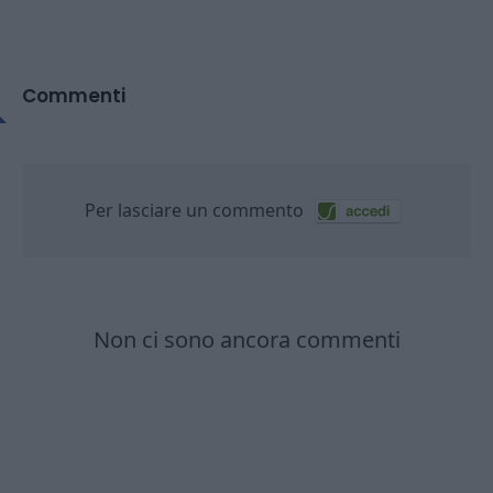
Commenti