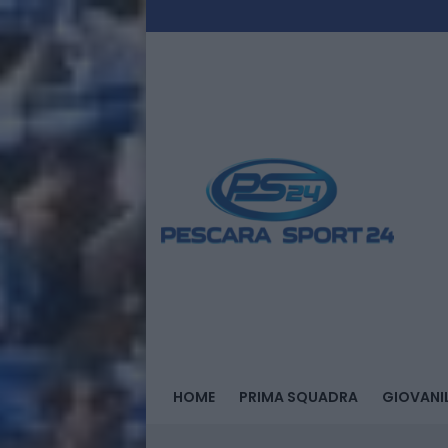
HOME
PRIMA SQUADRA
GIOVANIL