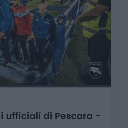
 ufficiali di Pescara -