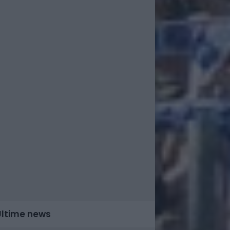
Ultime news