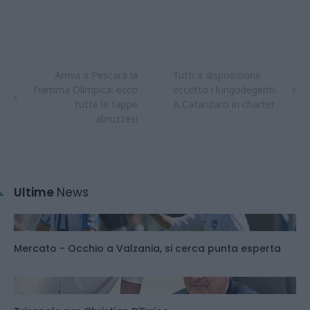
Arriva a Pescara la
Tutti a disposizione
Fiamma Olimpica: ecco
eccetto i lungodegenti.
tutte le tappe
A Catanzaro in charter
abruzzesi
Ultime
News
Mercato - Occhio a Valzania, si cerca punta esperta