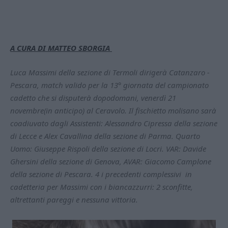
A CURA DI MATTEO SBORGIA
Luca Massimi della sezione di Termoli dirigerà Catanzaro -
Pescara, match valido per la 13° giornata del campionato
cadetto che si disputerà dopodomani, venerdì 21
novembre(in anticipo) al Ceravolo. Il fischietto molisano sarà
coadiuvato dagli Assistenti: Alessandro Cipressa della sezione
di Lecce e Alex Cavallina della sezione di Parma. Quarto
Uomo: Giuseppe Rispoli della sezione di Locri. VAR: Davide
Ghersini della sezione di Genova, AVAR: Giacomo Camplone
della sezione di Pescara. 4 i precedenti complessivi in
cadetteria per Massimi con i biancazzurri: 2 sconfitte,
altrettanti pareggi e nessuna vittoria.