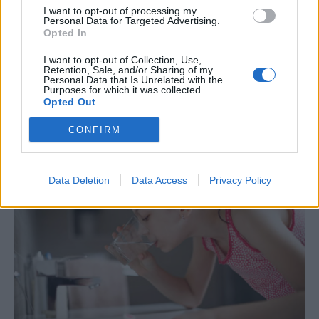
I want to opt-out of processing my
Personal Data for Targeted Advertising.
Opted In
I want to opt-out of Collection, Use,
Retention, Sale, and/or Sharing of my
Personal Data that Is Unrelated with the
Purposes for which it was collected.
Opted Out
CONFIRM
Data Deletion
Data Access
Privacy Policy