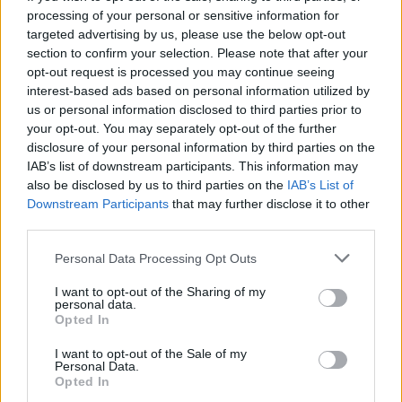
processing of your personal or sensitive information for
targeted advertising by us, please use the below opt-out
section to confirm your selection. Please note that after your
opt-out request is processed you may continue seeing
interest-based ads based on personal information utilized by
us or personal information disclosed to third parties prior to
your opt-out. You may separately opt-out of the further
disclosure of your personal information by third parties on the
IAB’s list of downstream participants. This information may
also be disclosed by us to third parties on the
IAB’s List of
Downstream Participants
that may further disclose it to other
third parties.
Personal Data Processing Opt Outs
I want to opt-out of the Sharing of my
personal data.
Opted In
I want to opt-out of the Sale of my
Personal Data.
Opted In