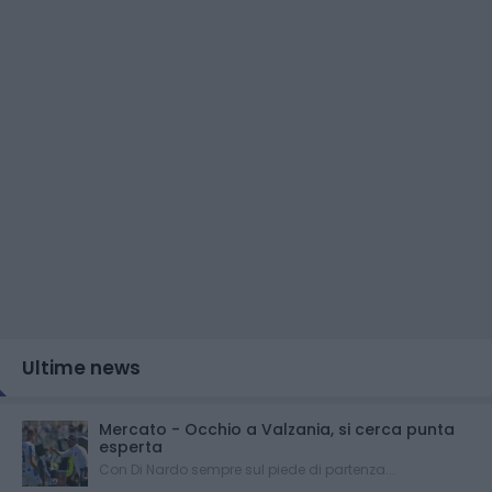
Ultime news
Mercato - Occhio a Valzania, si cerca punta
esperta
Con Di Nardo sempre sul piede di partenza...