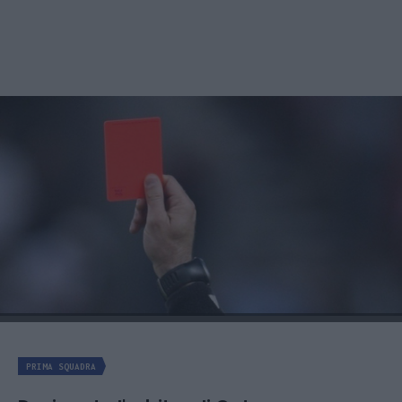
PRIMA SQUADRA