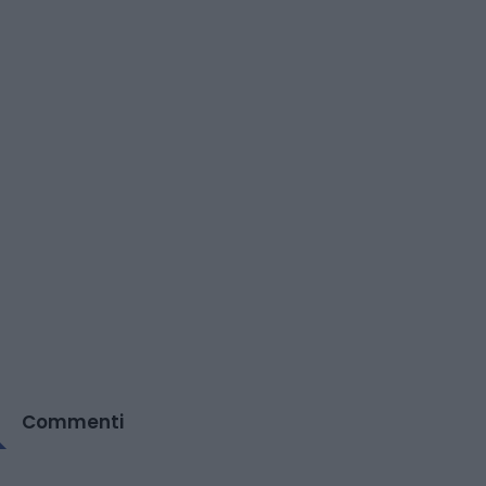
Commenti