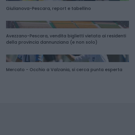
Giulianova-Pescara, report e tabellino
Avezzano-Pescara, vendita biglietti vietata ai residenti
della provincia dannunziana (e non solo)
Mercato - Occhio a Valzania, si cerca punta esperta