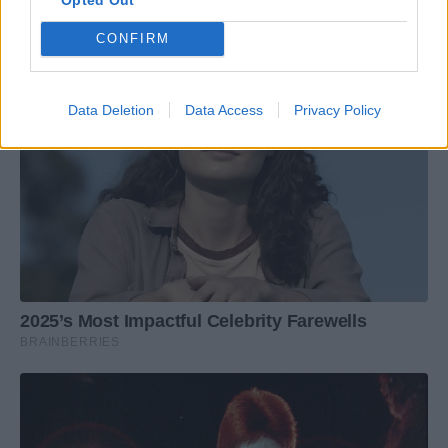
CONFIRM
Data Deletion
Data Access
Privacy Policy