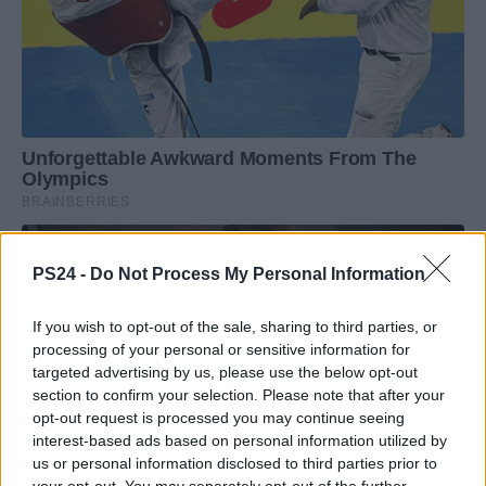
PS24 -
Do Not Process My Personal Information
If you wish to opt-out of the sale, sharing to third parties, or
processing of your personal or sensitive information for
targeted advertising by us, please use the below opt-out
section to confirm your selection. Please note that after your
opt-out request is processed you may continue seeing
interest-based ads based on personal information utilized by
us or personal information disclosed to third parties prior to
your opt-out. You may separately opt-out of the further