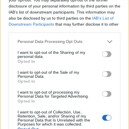
disclosure of your personal information by third parties on the
IAB’s list of downstream participants. This information may
also be disclosed by us to third parties on the
IAB’s List of
Downstream Participants
that may further disclose it to other
third parties.
Personal Data Processing Opt Outs
I want to opt-out of the Sharing of my
personal data.
Opted In
I want to opt-out of the Sale of my
Personal Data.
Opted In
I want to opt-out of processing my
Personal Data for Targeted Advertising.
Opted In
I want to opt-out of Collection, Use,
Retention, Sale, and/or Sharing of my
Personal Data that Is Unrelated with the
Purposes for which it was collected.
Opted Out