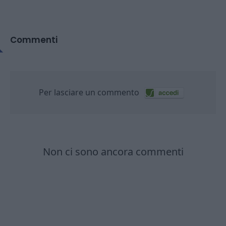
Commenti