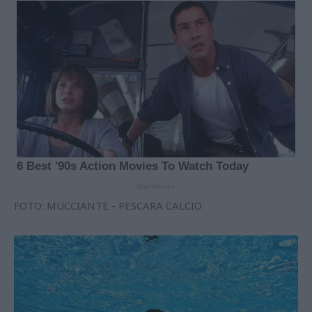
FOTO: MUCCIANTE - PESCARA CALCIO