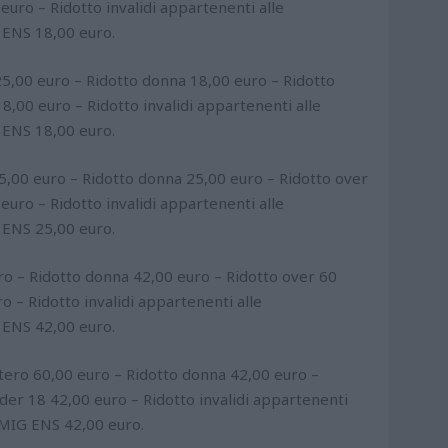
euro – Ridotto invalidi appartenenti alle
NS 18,00 euro.
00 euro – Ridotto donna 18,00 euro – Ridotto
8,00 euro – Ridotto invalidi appartenenti alle
NS 18,00 euro.
00 euro – Ridotto donna 25,00 euro – Ridotto over
euro – Ridotto invalidi appartenenti alle
NS 25,00 euro.
o – Ridotto donna 42,00 euro – Ridotto over 60
o – Ridotto invalidi appartenenti alle
NS 42,00 euro.
o 60,00 euro – Ridotto donna 42,00 euro –
der 18 42,00 euro – Ridotto invalidi appartenenti
IG ENS 42,00 euro.