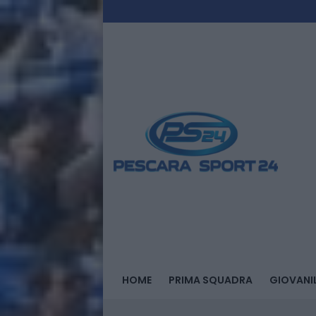
HOME
PRIMA SQUADRA
GIOVANIL