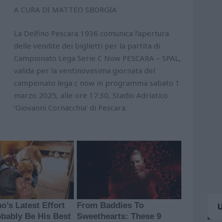
A CURA DI MATTEO SBORGIA
La Delfino Pescara 1936 comunica l’apertura
delle vendite dei biglietti per la partita di
Campionato Lega Serie C Now PESCARA – SPAL,
valida per la ventinovesima giornata del
campionato lega c now in programma sabato 1
marzo 2025, alle ore 17:30, Stadio Adriatico
‘Giovanni Cornacchia’ di Pescara.