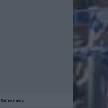
Ultime news