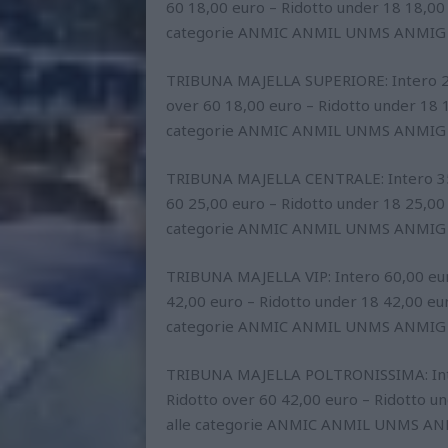
60 18,00 euro – Ridotto under 18 18,00 
categorie ANMIC ANMIL UNMS ANMIG E
TRIBUNA MAJELLA SUPERIORE: Intero 25,
over 60 18,00 euro – Ridotto under 18 1
categorie ANMIC ANMIL UNMS ANMIG E
TRIBUNA MAJELLA CENTRALE: Intero 35,
60 25,00 euro – Ridotto under 18 25,00 
categorie ANMIC ANMIL UNMS ANMIG E
TRIBUNA MAJELLA VIP: Intero 60,00 eur
42,00 euro – Ridotto under 18 42,00 eur
categorie ANMIC ANMIL UNMS ANMIG E
TRIBUNA MAJELLA POLTRONISSIMA: Inter
Ridotto over 60 42,00 euro – Ridotto un
alle categorie ANMIC ANMIL UNMS ANM