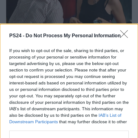
PS24 -
Do Not Process My Personal Information
If you wish to opt-out of the sale, sharing to third parties, or
processing of your personal or sensitive information for
targeted advertising by us, please use the below opt-out
section to confirm your selection. Please note that after your
opt-out request is processed you may continue seeing
interest-based ads based on personal information utilized by
us or personal information disclosed to third parties prior to
your opt-out. You may separately opt-out of the further
disclosure of your personal information by third parties on the
IAB’s list of downstream participants. This information may
also be disclosed by us to third parties on the
IAB’s List of
Downstream Participants
that may further disclose it to other
third parties.