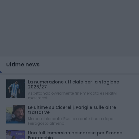
Ultime news
La numerazione ufficiale per la stagione
2026/27
Aspettando ovviamente fine mercato e i relativi
movimenti
Le ultime su Cicerelli, Parigi e sulle altre
trattative
Mercato bloccato, Russo a parte, fino a dopo
Ferragosto almeno
Una full immersion pescarese per Simone
Fontecchio