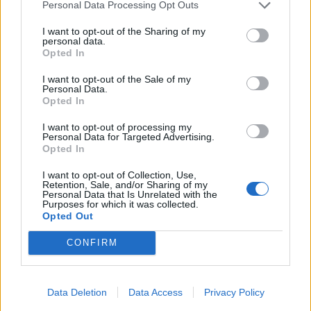
Personal Data Processing Opt Outs
I want to opt-out of the Sharing of my
personal data.
Opted In
I want to opt-out of the Sale of my
Personal Data.
Opted In
I want to opt-out of processing my
Personal Data for Targeted Advertising.
Opted In
I want to opt-out of Collection, Use,
Retention, Sale, and/or Sharing of my
Personal Data that Is Unrelated with the
Purposes for which it was collected.
Opted Out
CONFIRM
Data Deletion
Data Access
Privacy Policy