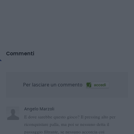
Commenti