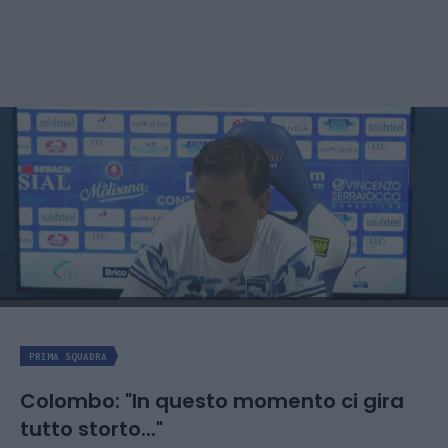
PRIMA SQUADRA
Colombo: "In questo momento ci gira
tutto storto..."