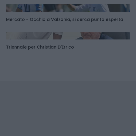
Mercato - Occhio a Valzania, si cerca punta esperta
Triennale per Christian D'Errico