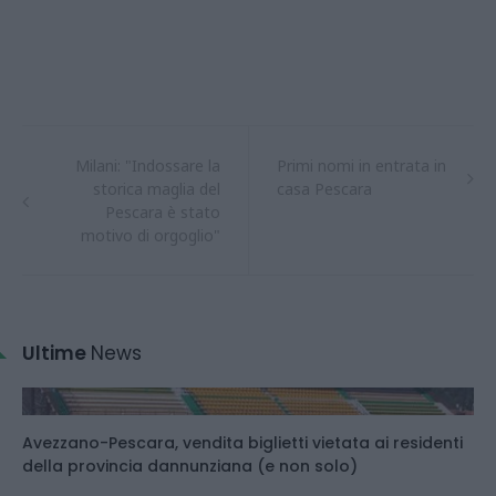
Milani: "Indossare la
Primi nomi in entrata in
storica maglia del
casa Pescara
Pescara è stato
motivo di orgoglio"
Ultime
News
Avezzano-Pescara, vendita biglietti vietata ai residenti
della provincia dannunziana (e non solo)