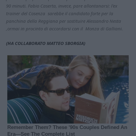
90 minuti. Fabio Caserta, invece, pare allontanarsi: l'ex
trainer del Cosenza sarebbe il candidato forte per la
panchina della Reggiana per sostituire Alessandro Nesta
,ormai in procinto di accordarsi con il Monza di Galliani.
(HA COLLABORATO MATTEO SBORGIA)