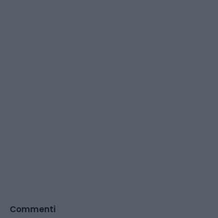
Commenti