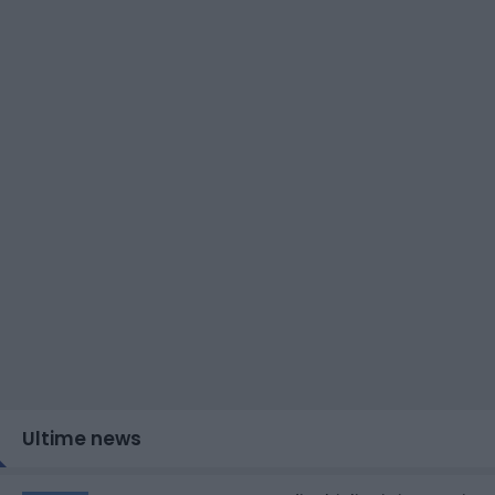
Ultime news