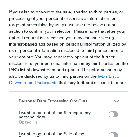
If you wish to opt-out of the sale, sharing to third parties, or
processing of your personal or sensitive information for
targeted advertising by us, please use the below opt-out
section to confirm your selection. Please note that after your
opt-out request is processed you may continue seeing
interest-based ads based on personal information utilized by
us or personal information disclosed to third parties prior to
your opt-out. You may separately opt-out of the further
disclosure of your personal information by third parties on the
IAB’s list of downstream participants. This information may
also be disclosed by us to third parties on the
IAB’s List of
Downstream Participants
that may further disclose it to other
third parties.
Personal Data Processing Opt Outs
I want to opt-out of the Sharing of my
personal data.
Opted In
I want to opt-out of the Sale of my