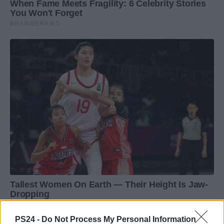
PS24 -
Do Not Process My Personal Information