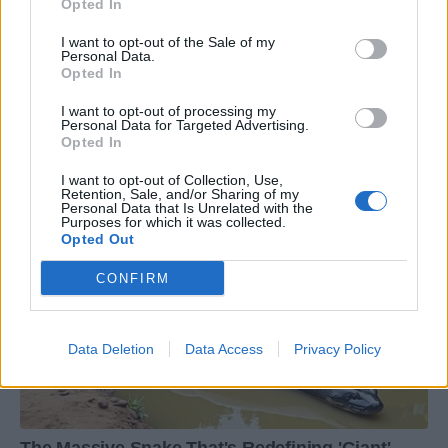
Opted In
I want to opt-out of the Sale of my
Personal Data.
Opted In
I want to opt-out of processing my
Personal Data for Targeted Advertising.
Opted In
I want to opt-out of Collection, Use,
Retention, Sale, and/or Sharing of my
Personal Data that Is Unrelated with the
Purposes for which it was collected.
Opted Out
CONFIRM
Data Deletion
Data Access
Privacy Policy