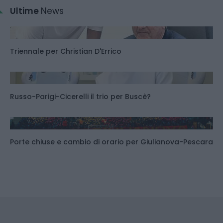
Ultime
News
Triennale per Christian D'Errico
Russo-Parigi-Cicerelli il trio per Buscè?
Porte chiuse e cambio di orario per Giulianova-Pescara