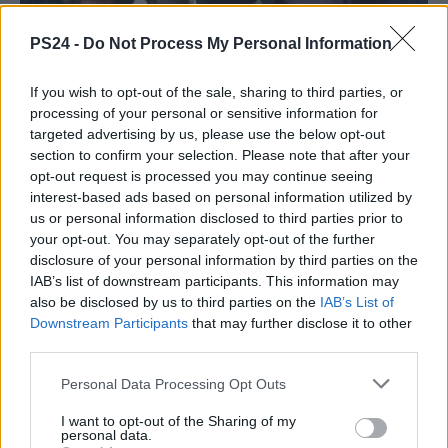
PS24 -
Do Not Process My Personal Information
If you wish to opt-out of the sale, sharing to third parties, or
processing of your personal or sensitive information for
targeted advertising by us, please use the below opt-out
section to confirm your selection. Please note that after your
opt-out request is processed you may continue seeing
interest-based ads based on personal information utilized by
us or personal information disclosed to third parties prior to
your opt-out. You may separately opt-out of the further
disclosure of your personal information by third parties on the
IAB’s list of downstream participants. This information may
also be disclosed by us to third parties on the
IAB’s List of
Downstream Participants
that may further disclose it to other
third parties.
Personal Data Processing Opt Outs
I want to opt-out of the Sharing of my
personal data.