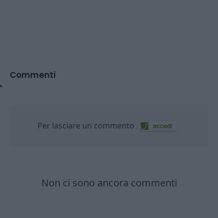
Commenti