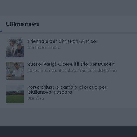
Ultime news
Triennale per Christian D'Errico
Contratto firmato
Russo-Parigi-Cicerelli il trio per Buscè?
Ipotesi e rumors: il punto sul mercato del Delfino
Porte chiuse e cambio di orario per
Giulianova-Pescara
Ultim'ora