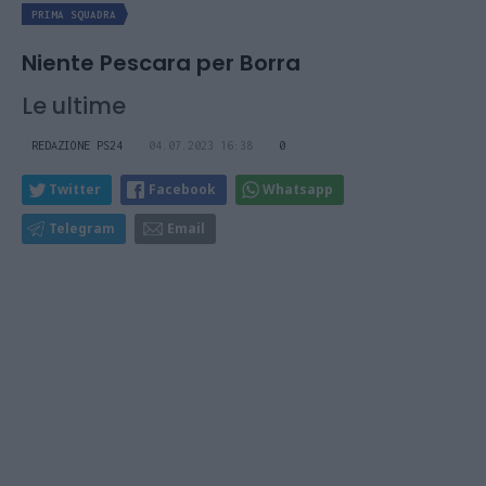
PRIMA SQUADRA
Niente Pescara per Borra
Le ultime
REDAZIONE PS24
04.07.2023 16:38
0
Twitter
Facebook
Whatsapp
Telegram
Email