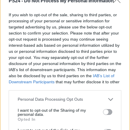
PS24 -
Do Not Process My Personal Information
If you wish to opt-out of the sale, sharing to third parties, or
processing of your personal or sensitive information for
targeted advertising by us, please use the below opt-out
section to confirm your selection. Please note that after your
opt-out request is processed you may continue seeing
interest-based ads based on personal information utilized by
us or personal information disclosed to third parties prior to
your opt-out. You may separately opt-out of the further
disclosure of your personal information by third parties on the
IAB’s list of downstream participants. This information may
also be disclosed by us to third parties on the
IAB’s List of
Downstream Participants
that may further disclose it to other
third parties.
Personal Data Processing Opt Outs
I want to opt-out of the Sharing of my
personal data.
Opted In