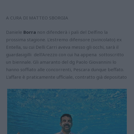
A CURA DI MATTEO SBORGIA
Daniele
Borra
non difenderà i pali del Delfino la
prossima stagione. L'estremo difensore (svincolato) ex
Entella, su cui Delli Carri aveva messo gli occhi, sarà il
guardasigilli dell'Arezzo con cui ha appena sottoscritto
un biennale. Gli amaranto del dg Paolo Giovannini lo
hanno soffiato alle concorrenti, Pescara dunque beffato.
L'affare è praticamente ufficiale, contratto già depositato