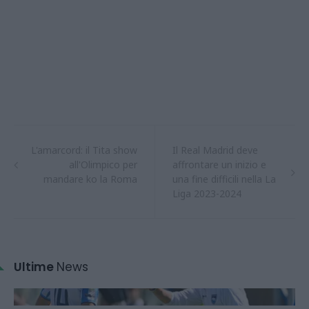
L'amarcord: il Tita show
Il Real Madrid deve
all'Olimpico per
affrontare un inizio e
mandare ko la Roma
una fine difficili nella La
Liga 2023-2024
Ultime
News