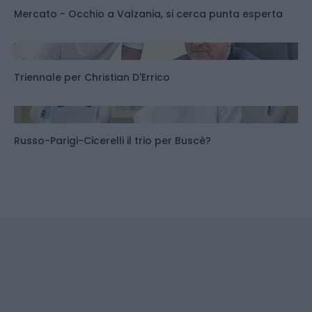
Mercato - Occhio a Valzania, si cerca punta esperta
Triennale per Christian D'Errico
Russo-Parigi-Cicerelli il trio per Buscè?