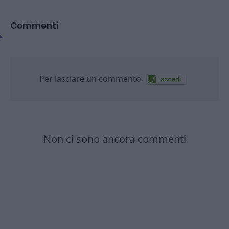
Commenti