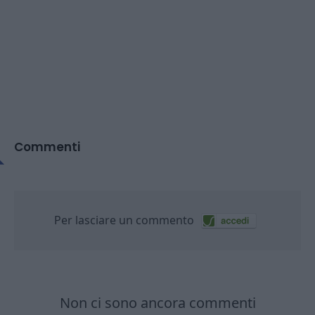
Commenti