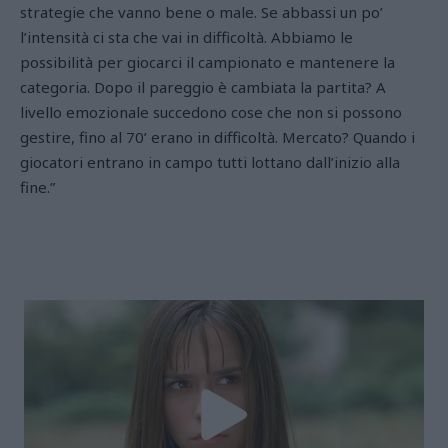
strategie che vanno bene o male. Se abbassi un po’
l’intensità ci sta che vai in difficoltà. Abbiamo le
possibilità per giocarci il campionato e mantenere la
categoria. Dopo il pareggio è cambiata la partita? A
livello emozionale succedono cose che non si possono
gestire, fino al 70’ erano in difficoltà. Mercato? Quando i
giocatori entrano in campo tutti lottano dall’inizio alla
fine.”