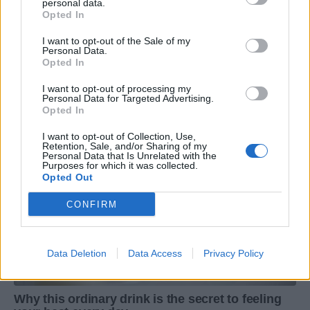
personal data.
Opted In
I want to opt-out of the Sale of my
Personal Data.
Opted In
I want to opt-out of processing my
Personal Data for Targeted Advertising.
Opted In
I want to opt-out of Collection, Use,
Retention, Sale, and/or Sharing of my
Personal Data that Is Unrelated with the
Purposes for which it was collected.
Opted Out
CONFIRM
Data Deletion
Data Access
Privacy Policy