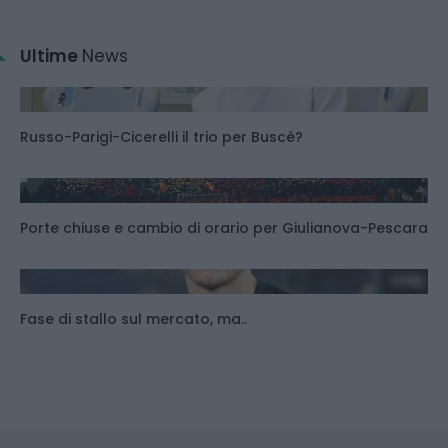
Ultime
News
Russo-Parigi-Cicerelli il trio per Buscè?
Porte chiuse e cambio di orario per Giulianova-Pescara
Fase di stallo sul mercato, ma..