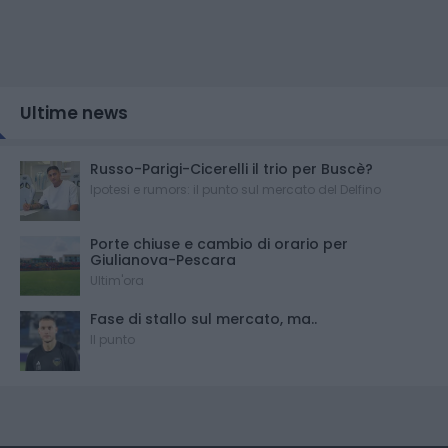
Ultime news
Russo-Parigi-Cicerelli il trio per Buscè?
Ipotesi e rumors: il punto sul mercato del Delfino
Porte chiuse e cambio di orario per
Giulianova-Pescara
Ultim'ora
Fase di stallo sul mercato, ma..
Il punto