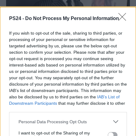
PS24 -
Do Not Process My Personal Information
If you wish to opt-out of the sale, sharing to third parties, or
processing of your personal or sensitive information for
targeted advertising by us, please use the below opt-out
section to confirm your selection. Please note that after your
opt-out request is processed you may continue seeing
interest-based ads based on personal information utilized by
us or personal information disclosed to third parties prior to
your opt-out. You may separately opt-out of the further
disclosure of your personal information by third parties on the
IAB’s list of downstream participants. This information may
also be disclosed by us to third parties on the
IAB’s List of
Downstream Participants
that may further disclose it to other
third parties.
Personal Data Processing Opt Outs
I want to opt-out of the Sharing of my