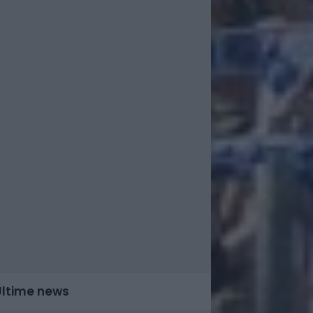
Ultime news