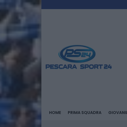
HOME
PRIMA SQUADRA
GIOVANIL