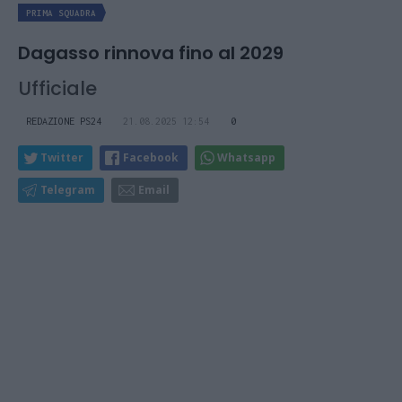
PRIMA SQUADRA
Dagasso rinnova fino al 2029
Ufficiale
REDAZIONE PS24
21.08.2025 12:54
0
Twitter
Facebook
Whatsapp
Telegram
Email