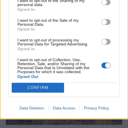
I want to opt-out of the Sharing of my
personal data.
Opted In
I want to opt-out of the Sale of my
Personal Data.
Opted In
I want to opt-out of processing my
Personal Data for Targeted Advertising.
Opted In
I want to opt-out of Collection, Use,
Retention, Sale, and/or Sharing of my
Personal Data that Is Unrelated with the
Purposes for which it was collected.
Opted Out
CONFIRM
Data Deletion
Data Access
Privacy Policy