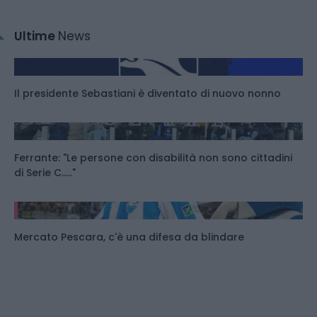
Ultime
News
Il presidente Sebastiani è diventato di nuovo nonno
Ferrante: "Le persone con disabilità non sono cittadini
di Serie C....."
Mercato Pescara, c'è una difesa da blindare