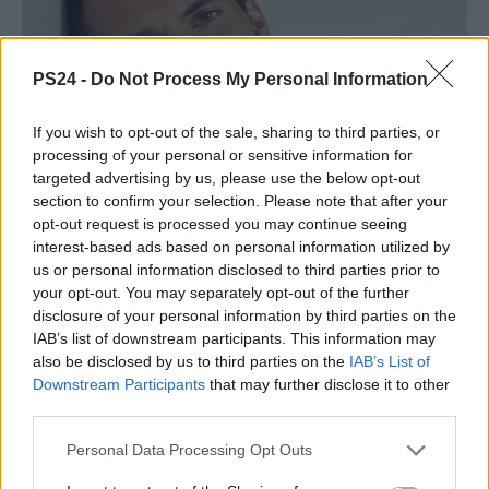
PS24 -
Do Not Process My Personal Information
If you wish to opt-out of the sale, sharing to third parties, or
processing of your personal or sensitive information for
targeted advertising by us, please use the below opt-out
section to confirm your selection. Please note that after your
opt-out request is processed you may continue seeing
interest-based ads based on personal information utilized by
us or personal information disclosed to third parties prior to
your opt-out. You may separately opt-out of the further
disclosure of your personal information by third parties on the
IAB’s list of downstream participants. This information may
also be disclosed by us to third parties on the
IAB’s List of
Downstream Participants
that may further disclose it to other
third parties.
Personal Data Processing Opt Outs