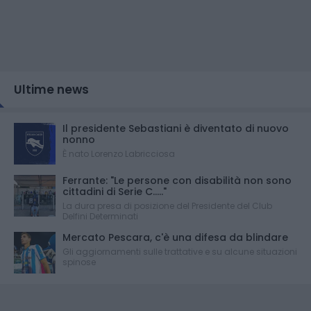
Ultime news
Il presidente Sebastiani è diventato di nuovo
nonno
È nato Lorenzo Labricciosa
Ferrante: "Le persone con disabilità non sono
cittadini di Serie C....."
La dura presa di posizione del Presidente del Club
Delfini Determinati
Mercato Pescara, c'è una difesa da blindare
Gli aggiornamenti sulle trattative e su alcune situazioni
spinose