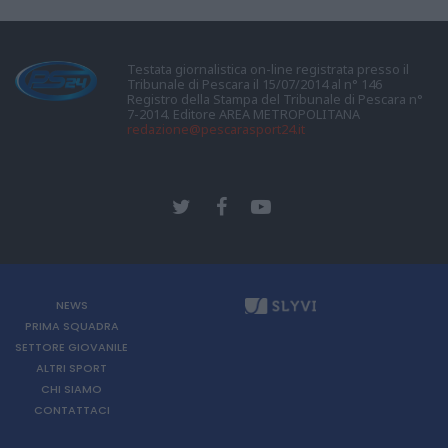
Testata giornalistica on-line registrata presso il
Tribunale di Pescara il 15/07/2014 al n° 146
Registro della Stampa del Tribunale di Pescara n°
7-2014. Editore AREA METROPOLITANA
redazione@pescarasport24.it
NEWS
PRIMA SQUADRA
SETTORE GIOVANILE
ALTRI SPORT
CHI SIAMO
CONTATTACI