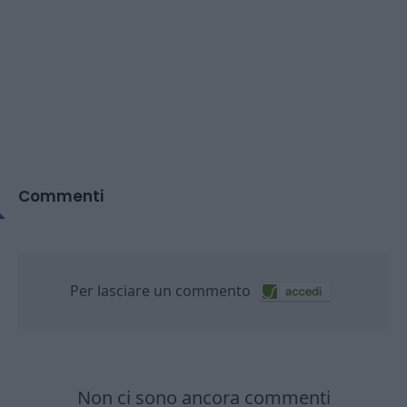
Commenti