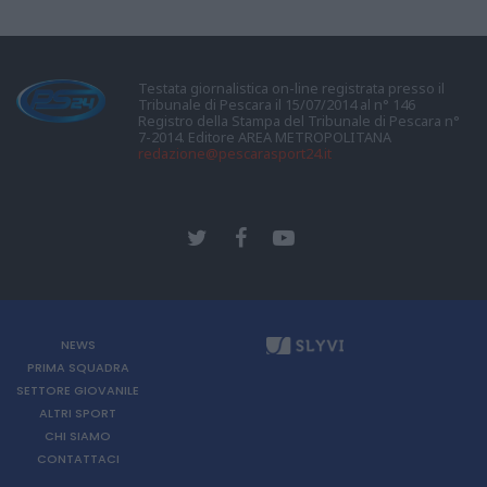
Testata giornalistica on-line registrata presso il
Tribunale di Pescara il 15/07/2014 al n° 146
Registro della Stampa del Tribunale di Pescara n°
7-2014. Editore AREA METROPOLITANA
redazione@pescarasport24.it
NEWS
PRIMA SQUADRA
SETTORE GIOVANILE
ALTRI SPORT
CHI SIAMO
CONTATTACI