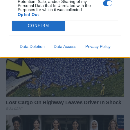
Retention, Sale, and/or Sharing of my
Personal Data that Is Unrelated with the
Purposes for which it was collected.
Opted Out
CONFIRM
Data Deletion
Data Access
Privacy Policy