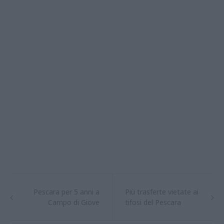
Pescara per 5 anni a
Più trasferte vietate ai
Campo di Giove
tifosi del Pescara