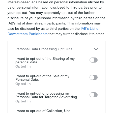
interest-based ads based on personal information utilized by
us or personal information disclosed to third parties prior to
your opt-out. You may separately opt-out of the further
disclosure of your personal information by third parties on the
IAB’s list of downstream participants. This information may
also be disclosed by us to third parties on the
IAB’s List of
Downstream Participants
that may further disclose it to other
third parties.
Personal Data Processing Opt Outs
I want to opt-out of the Sharing of my
personal data.
Opted In
I want to opt-out of the Sale of my
Personal Data.
Opted In
I want to opt-out of processing my
Personal Data for Targeted Advertising.
Opted In
I want to opt-out of Collection, Use,