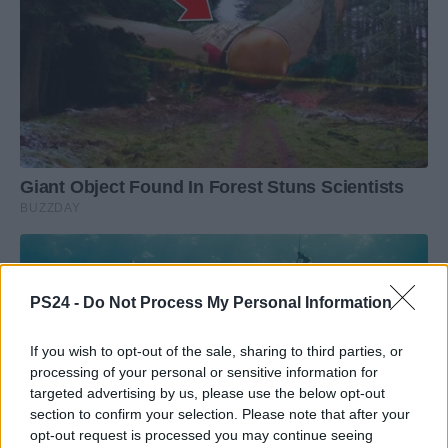
PS24 -
Do Not Process My Personal Information
If you wish to opt-out of the sale, sharing to third parties, or
processing of your personal or sensitive information for
targeted advertising by us, please use the below opt-out
section to confirm your selection. Please note that after your
opt-out request is processed you may continue seeing