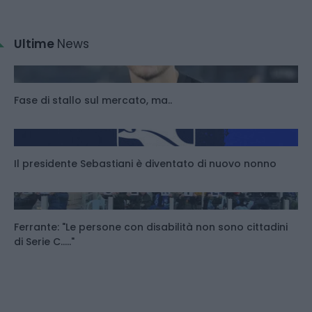
Ultime
News
Fase di stallo sul mercato, ma..
Il presidente Sebastiani è diventato di nuovo nonno
Ferrante: "Le persone con disabilità non sono cittadini
di Serie C....."