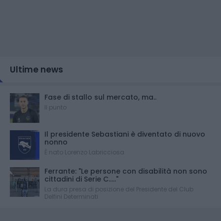
Ultime news
Fase di stallo sul mercato, ma..
Il punto
Il presidente Sebastiani è diventato di nuovo
nonno
È nato Lorenzo Labricciosa
Ferrante: "Le persone con disabilità non sono
cittadini di Serie C....."
La dura presa di posizione del Presidente del Club
Delfini Determinati