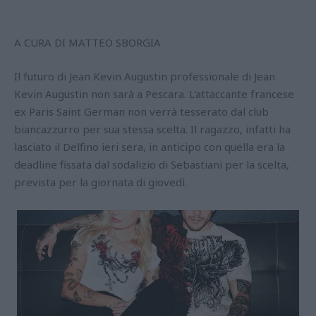
A CURA DI MATTEO SBORGIA
Il futuro di Jean Kevin Augustin professionale di Jean
Kevin Augustin non sarà a Pescara. L'attaccante francese
ex Paris Saint German non verrà tesserato dal club
biancazzurro per sua stessa scelta. Il ragazzo, infatti ha
lasciato il Delfino ieri sera, in anticipo con quella era la
deadline fissata dal sodalizio di Sebastiani per la scelta,
prevista per la giornata di giovedì.