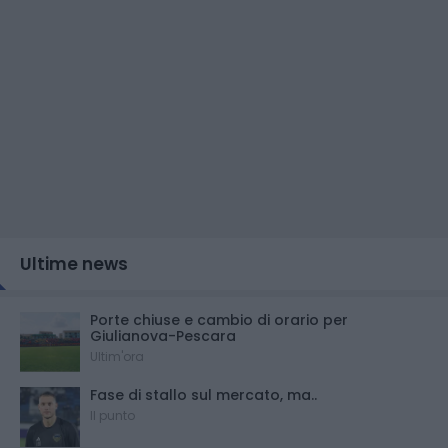
Ultime news
Porte chiuse e cambio di orario per
Giulianova-Pescara
Ultim'ora
Fase di stallo sul mercato, ma..
Il punto