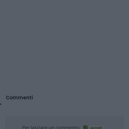
Commenti