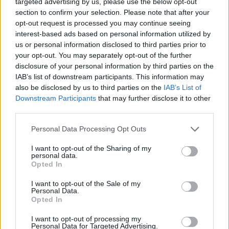
targeted advertising by us, please use the below opt-out
section to confirm your selection. Please note that after your
opt-out request is processed you may continue seeing
interest-based ads based on personal information utilized by
us or personal information disclosed to third parties prior to
your opt-out. You may separately opt-out of the further
disclosure of your personal information by third parties on the
IAB’s list of downstream participants. This information may
also be disclosed by us to third parties on the
IAB’s List of
Downstream Participants
that may further disclose it to other
third parties.
Personal Data Processing Opt Outs
I want to opt-out of the Sharing of my
personal data.
Opted In
I want to opt-out of the Sale of my
Personal Data.
Opted In
I want to opt-out of processing my
Personal Data for Targeted Advertising.