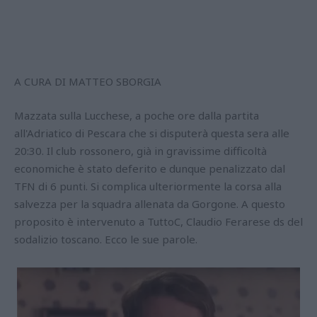
A CURA DI MATTEO SBORGIA
Mazzata sulla Lucchese, a poche ore dalla partita
all'Adriatico di Pescara che si disputerà questa sera alle
20:30. Il club rossonero, già in gravissime difficoltà
economiche è stato deferito e dunque penalizzato dal
TFN di 6 punti. Si complica ulteriormente la corsa alla
salvezza per la squadra allenata da Gorgone. A questo
proposito è intervenuto a TuttoC, Claudio Ferarese ds del
sodalizio toscano. Ecco le sue parole.