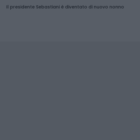
Il presidente Sebastiani è diventato di nuovo nonno