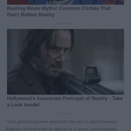
"Una penalizzazione pesante che non ci aspettavamo.
Adesso cercheremo di capire se ci sono i presupposti