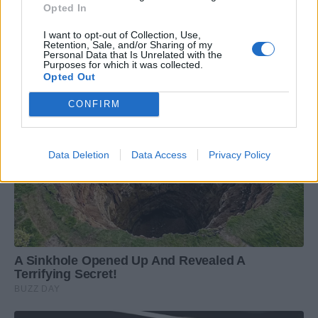
Opted In
I want to opt-out of Collection, Use,
Retention, Sale, and/or Sharing of my
Personal Data that Is Unrelated with the
Purposes for which it was collected.
Opted Out
CONFIRM
Data Deletion
Data Access
Privacy Policy