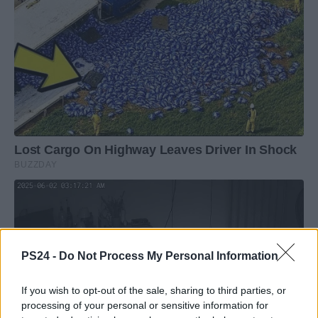
PS24 -
Do Not Process My Personal Information
If you wish to opt-out of the sale, sharing to third parties, or
processing of your personal or sensitive information for