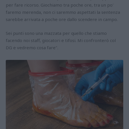
per fare ricorso. Giochiamo tra poche ore, tra un po'
faremo merenda, non ci saremmo aspettati la sentenza
sarebbe arrivata a poche ore dallo scendere in campo.
Sei punti sono una mazzata per quello che stiamo
facendo noi staff, giocatori e tifosi. Mi confronterò col
DG e vedremo cosa fare".