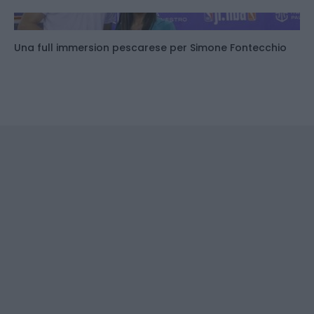
Una full immersion pescarese per Simone Fontecchio