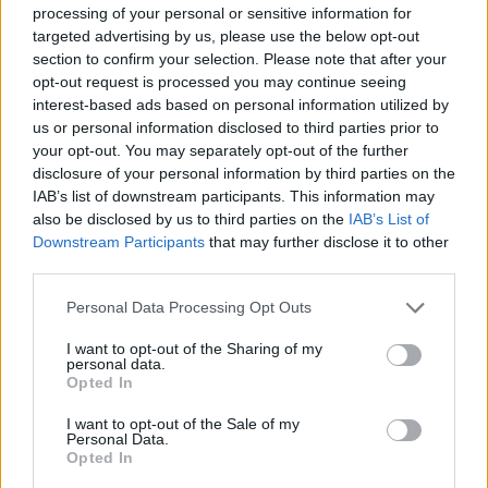
processing of your personal or sensitive information for
targeted advertising by us, please use the below opt-out
section to confirm your selection. Please note that after your
opt-out request is processed you may continue seeing
interest-based ads based on personal information utilized by
us or personal information disclosed to third parties prior to
your opt-out. You may separately opt-out of the further
disclosure of your personal information by third parties on the
IAB’s list of downstream participants. This information may
also be disclosed by us to third parties on the
IAB’s List of
Downstream Participants
that may further disclose it to other
third parties.
Personal Data Processing Opt Outs
I want to opt-out of the Sharing of my
personal data.
Opted In
I want to opt-out of the Sale of my
Personal Data.
Opted In