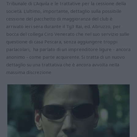
Tribunale di L'Aquila e le trattative per la cessione della
società. L'ultimo, importante, dettaglio sulla possibile
cessione del pacchetto di maggioranza del club è
arrivato ieri sera durante il Tg3 Rai, ed. Abruzzo, per
bocca del collega Ciro Venerato che nel suo servizio sulle
questione di casa Pescara, senza aggiungere troppi
parlacolari, ha parlato di un imprenditore ligure - ancora
anonimo - come parte acquirente. Si tratta di un nuovo
dettaglio su una trattativa che è ancora avvolta nella
massima discrezione