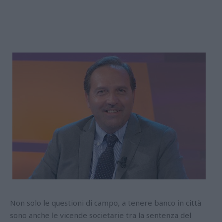
Non solo le questioni di campo, a tenere banco in città
sono anche le vicende societarie tra la sentenza del