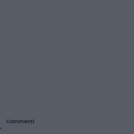
Commenti