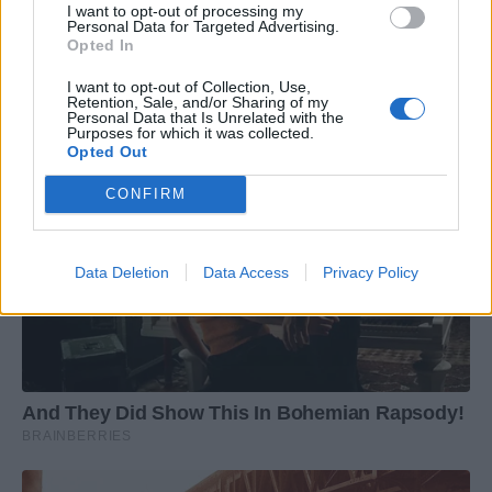
I want to opt-out of processing my
Personal Data for Targeted Advertising.
Opted In
I want to opt-out of Collection, Use,
Retention, Sale, and/or Sharing of my
Personal Data that Is Unrelated with the
Purposes for which it was collected.
Opted Out
CONFIRM
Data Deletion
Data Access
Privacy Policy