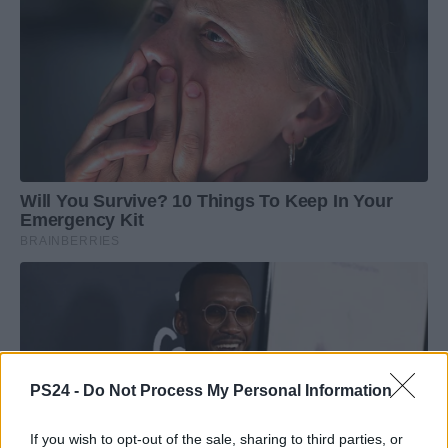
PS24 -
Do Not Process My Personal Information
If you wish to opt-out of the sale, sharing to third parties, or