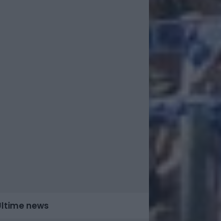
Ultime news