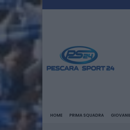
HOME
PRIMA SQUADRA
GIOVANIL