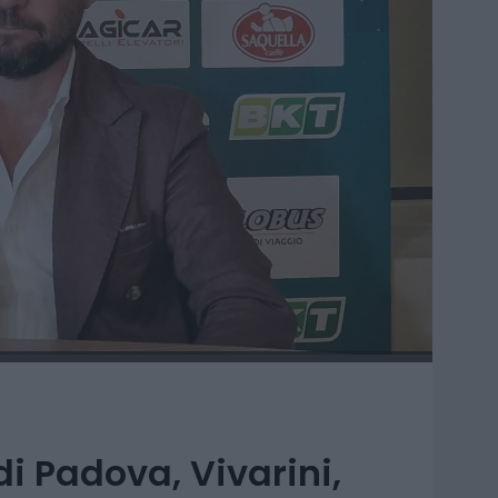
 di Padova, Vivarini,