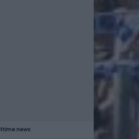
Ultime news