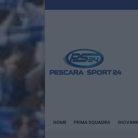
HOME
PRIMA SQUADRA
GIOVANIL