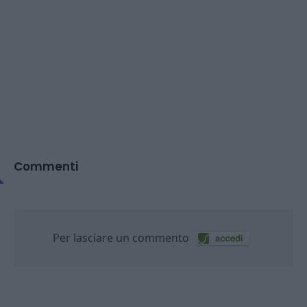
Commenti