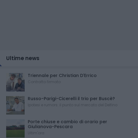
Ultime news
Triennale per Christian D'Errico
Contratto firmato
Russo-Parigi-Cicerelli il trio per Buscè?
Ipotesi e rumors: il punto sul mercato del Delfino
Porte chiuse e cambio di orario per
Giulianova-Pescara
Ultim'ora