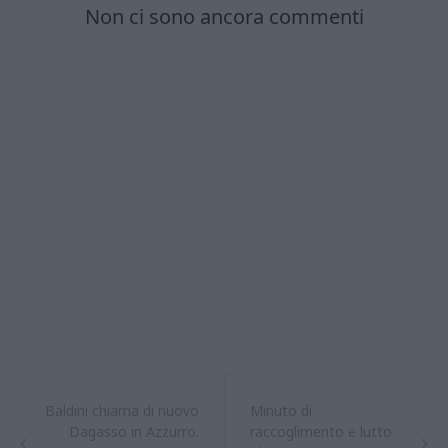
Baldini chiama di nuovo
Minuto di
Dagasso in Azzurro.
raccoglimento e lutto