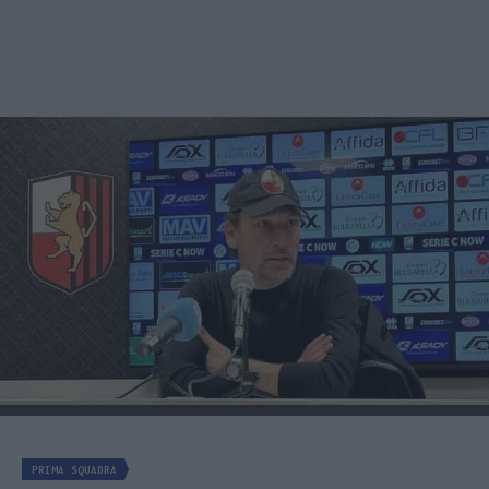
PRIMA SQUADRA