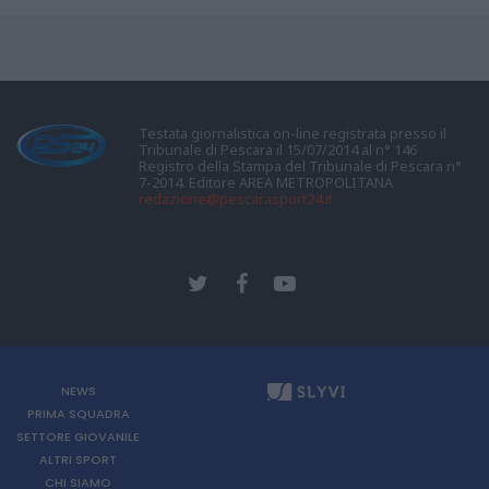
Testata giornalistica on-line registrata presso il
Tribunale di Pescara il 15/07/2014 al n° 146
Registro della Stampa del Tribunale di Pescara n°
7-2014. Editore AREA METROPOLITANA
redazione@pescarasport24.it
NEWS
PRIMA SQUADRA
SETTORE GIOVANILE
ALTRI SPORT
CHI SIAMO