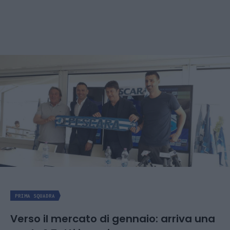
PRIMA SQUADRA
Verso il mercato di gennaio: arriva una