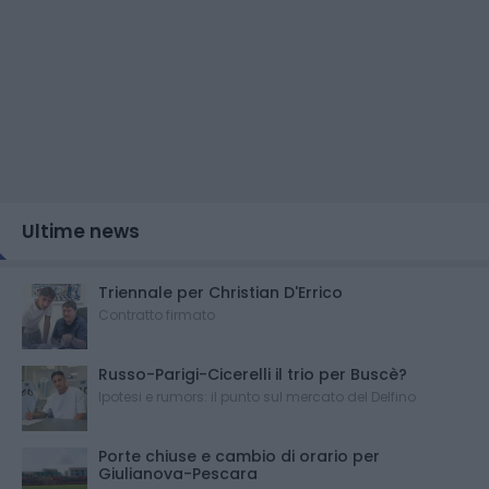
Ultime news
Triennale per Christian D'Errico
Contratto firmato
Russo-Parigi-Cicerelli il trio per Buscè?
Ipotesi e rumors: il punto sul mercato del Delfino
Porte chiuse e cambio di orario per
Giulianova-Pescara