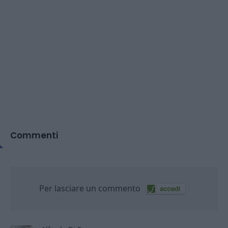
Commenti