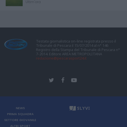
Ultim'ora
Testata giornalistica on-line registrata presso il
Tribunale di Pescara il 15/07/2014 al n° 146
Registro della Stampa del Tribunale di Pescara n°
7-2014. Editore AREA METROPOLITANA
redazione@pescarasport24.it
NEWS
PRIMA SQUADRA
SETTORE GIOVANILE
ALTRI SPORT