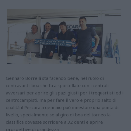
Gennaro Borrelli sta facendo bene, nel ruolo di
centravanti-boa che fa a sportellate con i centrali
avversari per aprire gli spazi giusti per i trequartisti ed i
centrocampisti, ma per fare il vero e proprio salto di
qualità il Pescara a gennaio può innestare una punta di
livello, specialmente se al giro di boa del torneo la
classifica dovesse sorridere a 32 denti e aprire
prospettive di grandezza.