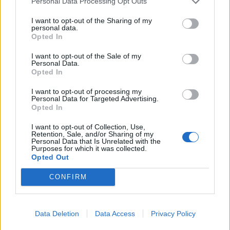
Personal Data Processing Opt Outs
I want to opt-out of the Sharing of my
personal data.
Opted In
I want to opt-out of the Sale of my
Personal Data.
Opted In
I want to opt-out of processing my
Personal Data for Targeted Advertising.
Opted In
I want to opt-out of Collection, Use,
Retention, Sale, and/or Sharing of my
Personal Data that Is Unrelated with the
Purposes for which it was collected.
Opted Out
CONFIRM
Data Deletion
Data Access
Privacy Policy