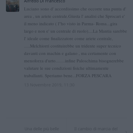
Una delle più belle
Il cambio di marcia del