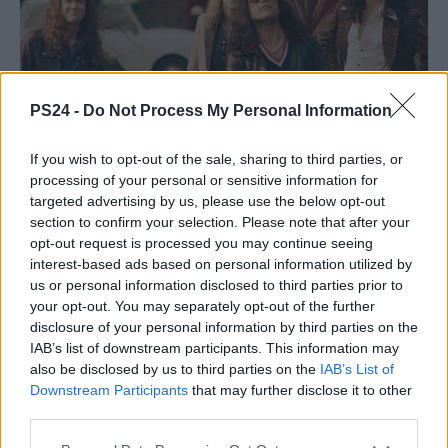
PS24 -
Do Not Process My Personal Information
If you wish to opt-out of the sale, sharing to third parties, or
processing of your personal or sensitive information for
targeted advertising by us, please use the below opt-out
section to confirm your selection. Please note that after your
opt-out request is processed you may continue seeing
interest-based ads based on personal information utilized by
us or personal information disclosed to third parties prior to
your opt-out. You may separately opt-out of the further
disclosure of your personal information by third parties on the
IAB’s list of downstream participants. This information may
also be disclosed by us to third parties on the
IAB’s List of
Downstream Participants
that may further disclose it to other
third parties.