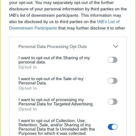
your opt-out. You may separately opt-out of the further
disclosure of your personal information by third parties on the
IAB’s list of downstream participants. This information may
also be disclosed by us to third parties on the
IAB’s List of
Downstream Participants
that may further disclose it to other
third parties.
Personal Data Processing Opt Outs
I want to opt-out of the Sharing of my
personal data.
Opted In
I want to opt-out of the Sale of my
Personal Data.
Opted In
I want to opt-out of processing my
Personal Data for Targeted Advertising.
Opted In
I want to opt-out of Collection, Use,
Retention, Sale, and/or Sharing of my
Personal Data that Is Unrelated with the
Purposes for which it was collected.