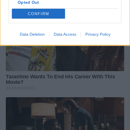
Opted Out
CONFIRM
Data Deletion
Data Access
Privacy Policy