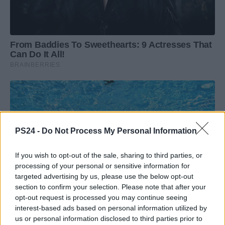
PS24 -
Do Not Process My Personal Information
If you wish to opt-out of the sale, sharing to third parties, or
processing of your personal or sensitive information for
targeted advertising by us, please use the below opt-out
section to confirm your selection. Please note that after your
opt-out request is processed you may continue seeing
interest-based ads based on personal information utilized by
us or personal information disclosed to third parties prior to