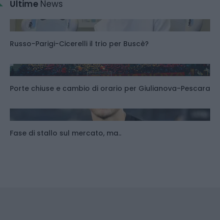
Ultime
News
Russo-Parigi-Cicerelli il trio per Buscè?
Porte chiuse e cambio di orario per Giulianova-Pescara
Fase di stallo sul mercato, ma..