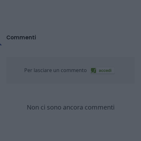
Commenti