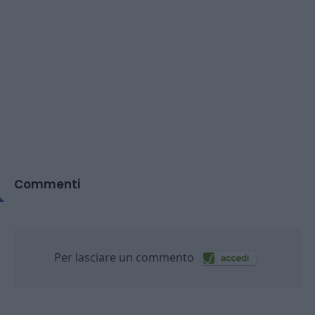
Commenti