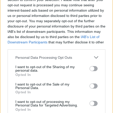
opt-out request is processed you may continue seeing
interest-based ads based on personal information utilized by
us or personal information disclosed to third parties prior to
your opt-out. You may separately opt-out of the further
disclosure of your personal information by third parties on the
IAB’s list of downstream participants. This information may
also be disclosed by us to third parties on the
IAB’s List of
Downstream Participants
that may further disclose it to other
third parties.
Personal Data Processing Opt Outs
I want to opt-out of the Sharing of my
personal data.
Opted In
I want to opt-out of the Sale of my
Personal Data.
Opted In
I want to opt-out of processing my
Personal Data for Targeted Advertising.
Opted In