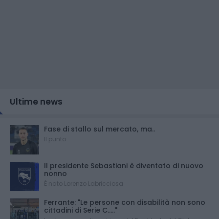
Ultime news
Fase di stallo sul mercato, ma..
Il punto
Il presidente Sebastiani è diventato di nuovo
nonno
È nato Lorenzo Labricciosa
Ferrante: "Le persone con disabilità non sono
cittadini di Serie C....."