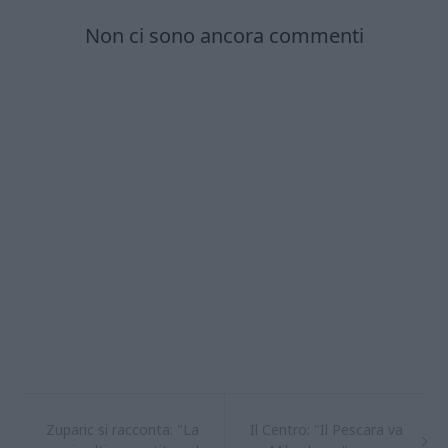
Zuparic si racconta: "La
Il Centro: "Il Pescara va