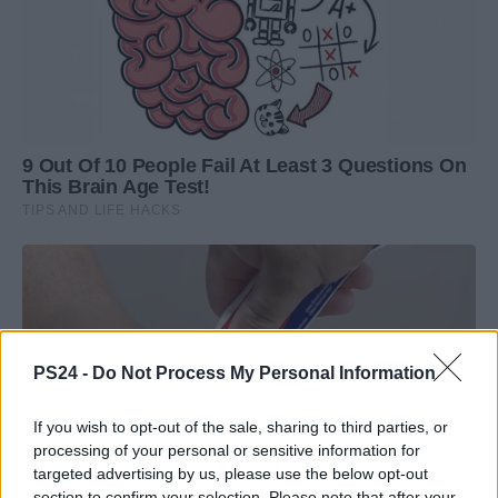
PS24 -
Do Not Process My Personal Information
If you wish to opt-out of the sale, sharing to third parties, or
processing of your personal or sensitive information for
targeted advertising by us, please use the below opt-out
section to confirm your selection. Please note that after your