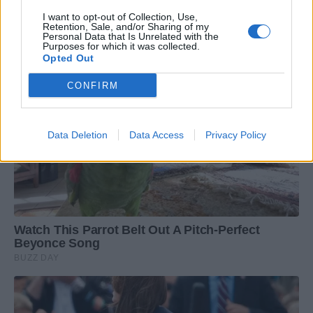
I want to opt-out of Collection, Use,
Retention, Sale, and/or Sharing of my
Personal Data that Is Unrelated with the
Purposes for which it was collected.
Opted Out
CONFIRM
Data Deletion
Data Access
Privacy Policy