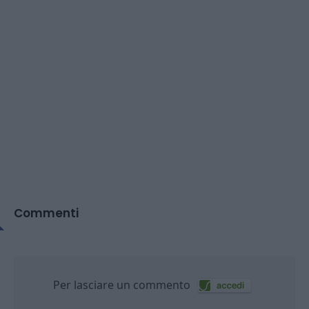
Commenti