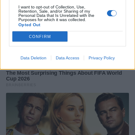
I want to opt-out of Collection, Use,
Retention, Sale, and/or Sharing of my
Personal Data that Is Unrelated with the
Purposes for which it was collected.
Opted Out
CONFIRM
Data Deletion
Data Access
Privacy Policy