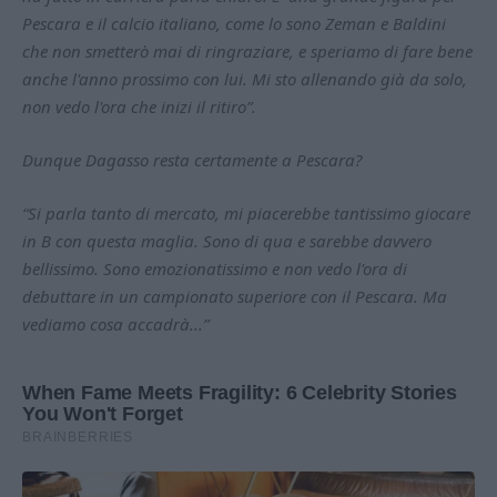
Pescara e il calcio italiano, come lo sono Zeman e Baldini
che non smetterò mai di ringraziare, e speriamo di fare bene
anche l'anno prossimo con lui. Mi sto allenando già da solo,
non vedo l'ora che inizi il ritiro”.
Dunque Dagasso resta certamente a Pescara?
“Si parla tanto di mercato, mi piacerebbe tantissimo giocare
in B con questa maglia. Sono di qua e sarebbe davvero
bellissimo. Sono emozionatissimo e non vedo l'ora di
debuttare in un campionato superiore con il Pescara. Ma
vediamo cosa accadrà...”