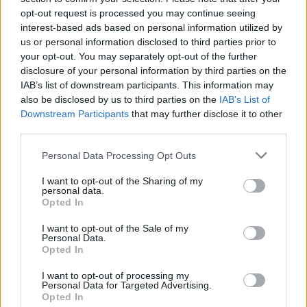
opt-out request is processed you may continue seeing
interest-based ads based on personal information utilized by
us or personal information disclosed to third parties prior to
your opt-out. You may separately opt-out of the further
disclosure of your personal information by third parties on the
IAB’s list of downstream participants. This information may
also be disclosed by us to third parties on the
IAB’s List of
Downstream Participants
that may further disclose it to other
third parties.
Personal Data Processing Opt Outs
I want to opt-out of the Sharing of my
personal data.
Opted In
I want to opt-out of the Sale of my
Personal Data.
Opted In
I want to opt-out of processing my
Personal Data for Targeted Advertising.
Opted In