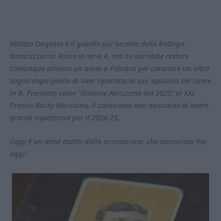
Matteo Dagasso è il gioiello più lucente della bottega
biancazzurra. Piace in serie A, ma lui vorrebbe restare
comunque almeno un anno a Pescara per coronare un altro
sogno dopo quello di aver riportato la sua squadra del cuore
in B. Premiato come “Giovane Abruzzese del 2025” al XXI
Premio Rocky Marciano, il canterano non nasconde di avere
grandi aspettative per il 2024-25.
Oggi è un mese esatto dalla promozione, che sensazioni hai
oggi?