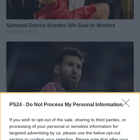
PS24 -
Do Not Process My Personal Information
If you wish to opt-out of the sale, sharing to third parties, or
processing of your personal or sensitive information for
targeted advertising by us, please use the below opt-out
section to confirm your selection. Please note that after your