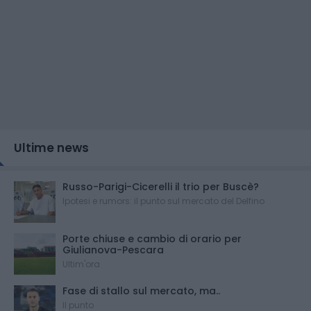
Ultime news
Russo-Parigi-Cicerelli il trio per Buscè?
Ipotesi e rumors: il punto sul mercato del Delfino
Porte chiuse e cambio di orario per
Giulianova-Pescara
Ultim'ora
Fase di stallo sul mercato, ma..
Il punto