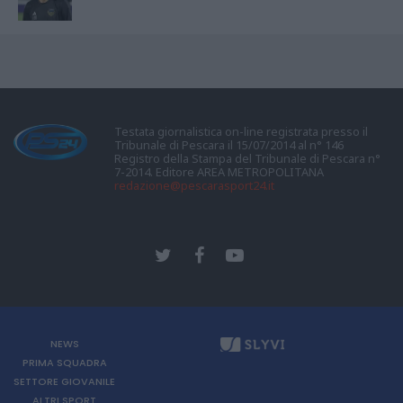
Testata giornalistica on-line registrata presso il
Tribunale di Pescara il 15/07/2014 al n° 146
Registro della Stampa del Tribunale di Pescara n°
7-2014. Editore AREA METROPOLITANA
redazione@pescarasport24.it
NEWS
PRIMA SQUADRA
SETTORE GIOVANILE
ALTRI SPORT