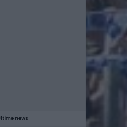
Ultime news