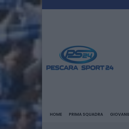
HOME
PRIMA SQUADRA
GIOVANIL