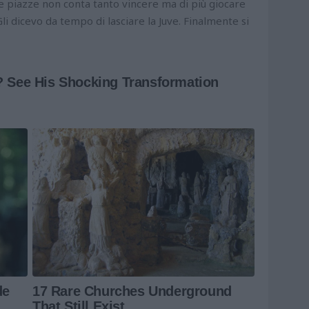
rte piazze non conta tanto vincere ma di più giocare
li dicevo da tempo di lasciare la Juve. Finalmente si