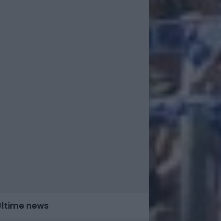
Ultime news