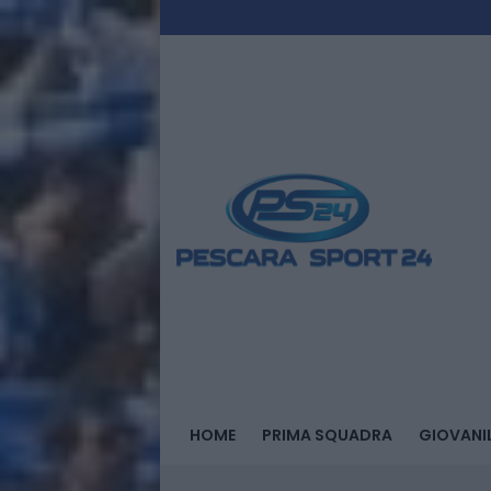
HOME
PRIMA SQUADRA
GIOVANIL