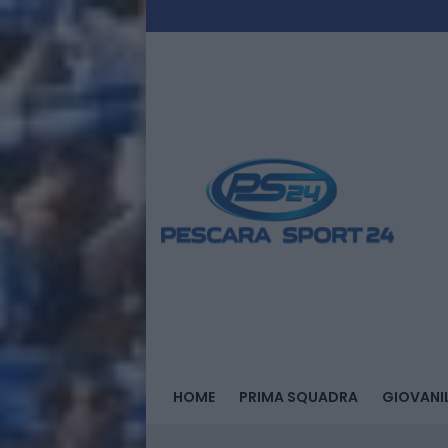
HOME
PRIMA SQUADRA
GIOVANIL