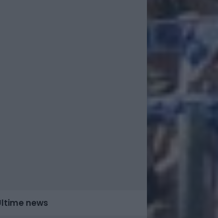
Ultime news