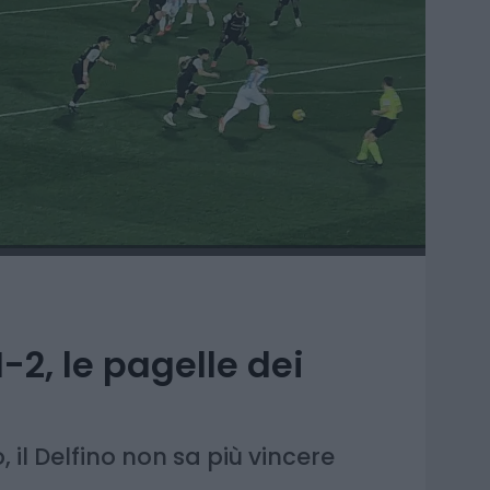
-2, le pagelle dei
il Delfino non sa più vincere