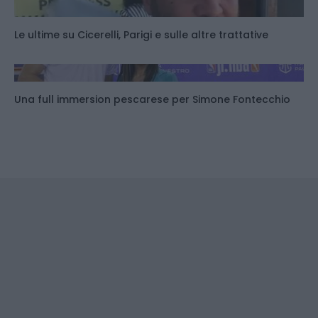
Le ultime su Cicerelli, Parigi e sulle altre trattative
Una full immersion pescarese per Simone Fontecchio