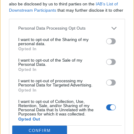
also be disclosed by us to third parties on the
IAB’s List of
Downstream Participants
that may further disclose it to other
third parties.
Personal Data Processing Opt Outs
I want to opt-out of the Sharing of my
personal data.
Opted In
I want to opt-out of the Sale of my
Personal Data.
Opted In
I want to opt-out of processing my
Personal Data for Targeted Advertising.
Opted In
I want to opt-out of Collection, Use,
Retention, Sale, and/or Sharing of my
Personal Data that Is Unrelated with the
Purposes for which it was collected.
Opted Out
CONFIRM