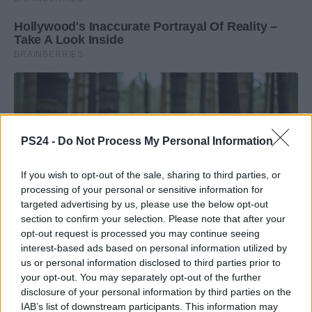
PS24 -
Do Not Process My Personal Information
If you wish to opt-out of the sale, sharing to third parties, or
processing of your personal or sensitive information for
targeted advertising by us, please use the below opt-out
section to confirm your selection. Please note that after your
opt-out request is processed you may continue seeing
interest-based ads based on personal information utilized by
us or personal information disclosed to third parties prior to
your opt-out. You may separately opt-out of the further
disclosure of your personal information by third parties on the
IAB’s list of downstream participants. This information may