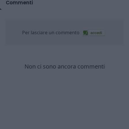
Commenti