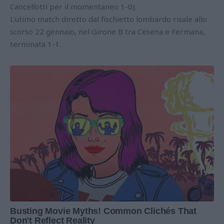
Cancellotti per il momentaneo 1-0).
L’utimo match diretto dal fischietto lombardo risale allo
scorso 22 gennaio, nel Girone B tra Cesena e Fermana,
terminata 1-1.