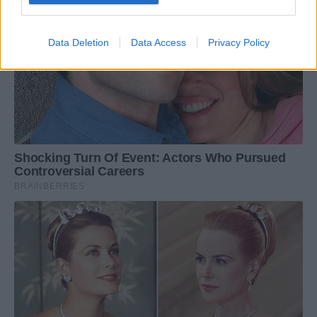
Data Deletion
Data Access
Privacy Policy