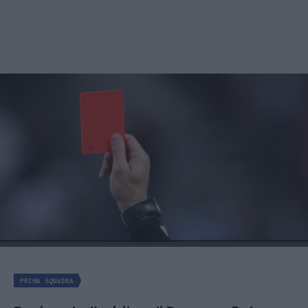
PRIMA SQUADRA