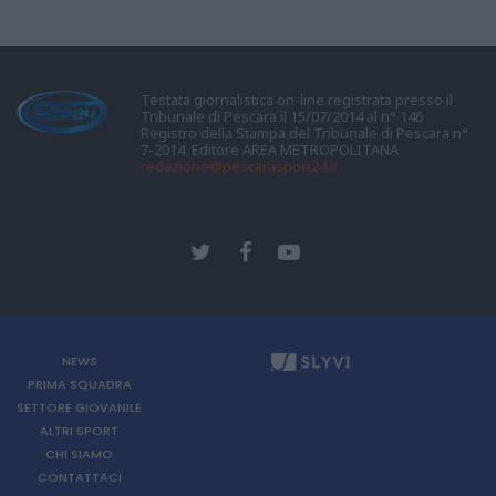
Testata giornalistica on-line registrata presso il
Tribunale di Pescara il 15/07/2014 al n° 146
Registro della Stampa del Tribunale di Pescara n°
7-2014. Editore AREA METROPOLITANA
redazione@pescarasport24.it
NEWS
PRIMA SQUADRA
SETTORE GIOVANILE
ALTRI SPORT
CHI SIAMO
CONTATTACI