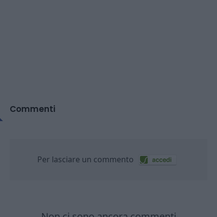
Commenti