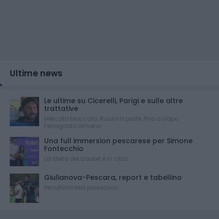
Ultime news
Le ultime su Cicerelli, Parigi e sulle altre
trattative
Mercato bloccato, Russo a parte, fino a dopo
Ferragosto almeno
Una full immersion pescarese per Simone
Fontecchio
La stella del basket è in città
Giulianova-Pescara, report e tabellino
Penultimo test preseason