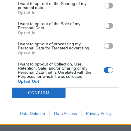
I want to opt-out of the Sharing of my
personal data.
Opted In
I want to opt-out of the Sale of my
Personal Data.
Opted In
I want to opt-out of processing my
Personal Data for Targeted Advertising.
Opted In
I want to opt-out of Collection, Use,
Retention, Sale, and/or Sharing of my
Personal Data that Is Unrelated with the
Purposes for which it was collected.
Opted Out
CONFIRM
Data Deletion
Data Access
Privacy Policy