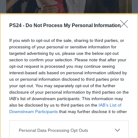
PS24 -
Do Not Process My Personal Information
If you wish to opt-out of the sale, sharing to third parties, or
processing of your personal or sensitive information for
targeted advertising by us, please use the below opt-out
section to confirm your selection. Please note that after your
opt-out request is processed you may continue seeing
interest-based ads based on personal information utilized by
us or personal information disclosed to third parties prior to
your opt-out. You may separately opt-out of the further
disclosure of your personal information by third parties on the
IAB’s list of downstream participants. This information may
also be disclosed by us to third parties on the
IAB’s List of
Downstream Participants
that may further disclose it to other
third parties.
Personal Data Processing Opt Outs