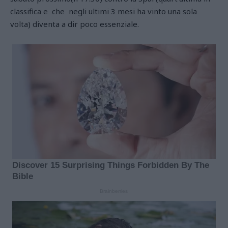
classifica e che negli ultimi 3 mesi ha vinto una sola
volta) diventa a dir poco essenziale.