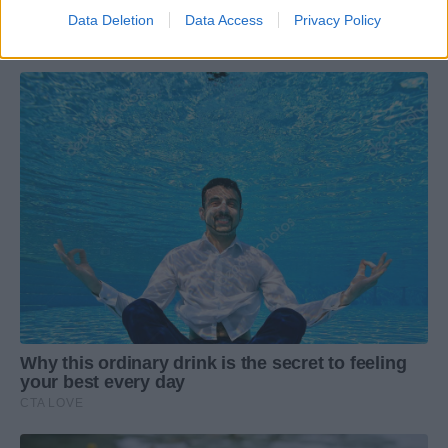
Data Deletion
Data Access
Privacy Policy