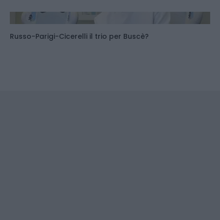
Russo-Parigi-Cicerelli il trio per Buscè?