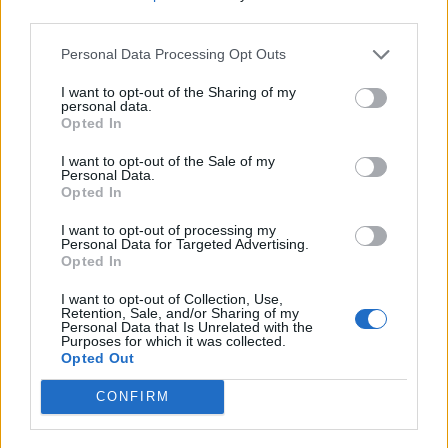
third parties.
Personal Data Processing Opt Outs
I want to opt-out of the Sharing of my
personal data.
Opted In
I want to opt-out of the Sale of my
Personal Data.
Opted In
I want to opt-out of processing my
Personal Data for Targeted Advertising.
Opted In
I want to opt-out of Collection, Use,
Retention, Sale, and/or Sharing of my
Personal Data that Is Unrelated with the
Purposes for which it was collected.
Opted Out
CONFIRM