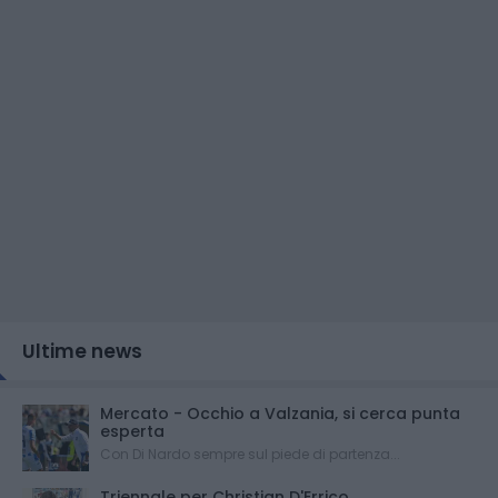
Ultime news
Mercato - Occhio a Valzania, si cerca punta
esperta
Con Di Nardo sempre sul piede di partenza...
Triennale per Christian D'Errico