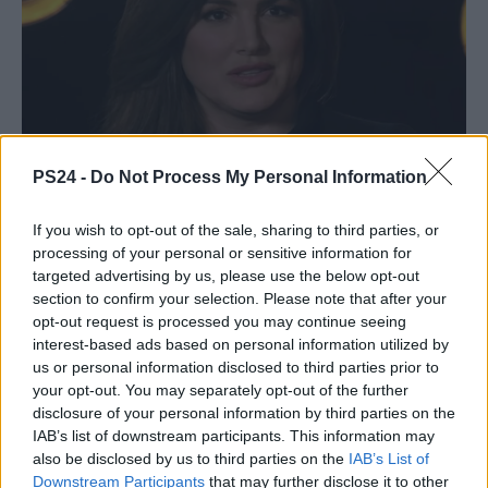
PS24 -
Do Not Process My Personal Information
If you wish to opt-out of the sale, sharing to third parties, or
processing of your personal or sensitive information for
targeted advertising by us, please use the below opt-out
section to confirm your selection. Please note that after your
opt-out request is processed you may continue seeing
interest-based ads based on personal information utilized by
us or personal information disclosed to third parties prior to
your opt-out. You may separately opt-out of the further
disclosure of your personal information by third parties on the
IAB’s list of downstream participants. This information may
also be disclosed by us to third parties on the
IAB’s List of
Downstream Participants
that may further disclose it to other