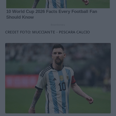
CREDIT FOTO: MUCCIANTE - PESCARA CALCIO