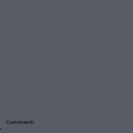
Commenti