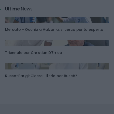
Ultime
News
Mercato - Occhio a Valzania, si cerca punta esperta
Triennale per Christian D'Errico
Russo-Parigi-Cicerelli il trio per Buscè?