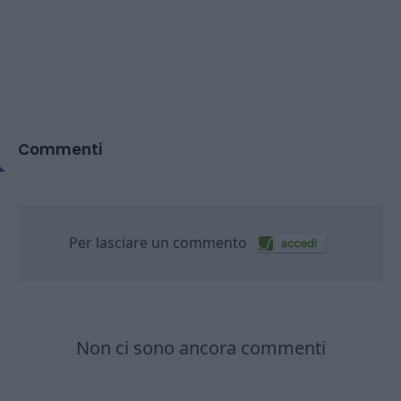
Commenti