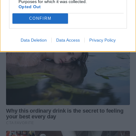
Purposes for which it was collected.
Opted Out
CONFIRM
Data Deletion
Data Access
Privacy Policy