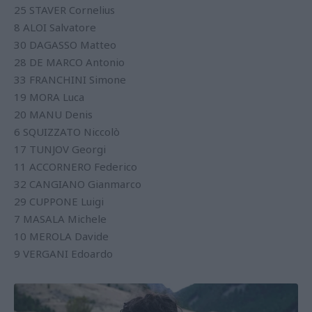
25 STAVER Cornelius
8 ALOI Salvatore
30 DAGASSO Matteo
28 DE MARCO Antonio
33 FRANCHINI Simone
19 MORA Luca
20 MANU Denis
6 SQUIZZATO Niccolò
17 TUNJOV Georgi
11 ACCORNERO Federico
32 CANGIANO Gianmarco
29 CUPPONE Luigi
7 MASALA Michele
10 MEROLA Davide
9 VERGANI Edoardo