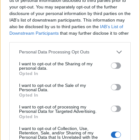
us or personal information disclosed to third parties prior to
your opt-out. You may separately opt-out of the further
disclosure of your personal information by third parties on the
IAB’s list of downstream participants. This information may
also be disclosed by us to third parties on the
IAB’s List of
Downstream Participants
that may further disclose it to other
third parties.
Personal Data Processing Opt Outs
I want to opt-out of the Sharing of my
personal data.
Opted In
I want to opt-out of the Sale of my
Personal Data.
Opted In
I want to opt-out of processing my
Personal Data for Targeted Advertising.
Opted In
I want to opt-out of Collection, Use,
Retention, Sale, and/or Sharing of my
Personal Data that Is Unrelated with the