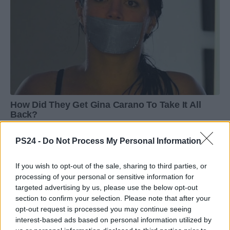
PS24 -
Do Not Process My Personal Information
If you wish to opt-out of the sale, sharing to third parties, or
processing of your personal or sensitive information for
targeted advertising by us, please use the below opt-out
section to confirm your selection. Please note that after your
opt-out request is processed you may continue seeing
interest-based ads based on personal information utilized by