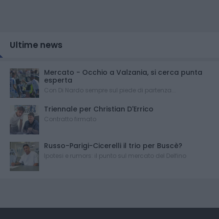
Ultime news
Mercato - Occhio a Valzania, si cerca punta
esperta
Con Di Nardo sempre sul piede di partenza...
Triennale per Christian D'Errico
Contratto firmato
Russo-Parigi-Cicerelli il trio per Buscè?
Ipotesi e rumors: il punto sul mercato del Delfino