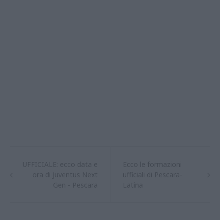
UFFICIALE: ecco data e
Ecco le formazioni
ora di Juventus Next
ufficiali di Pescara-
Gen - Pescara
Latina