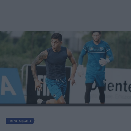
PRIMA SQUADRA