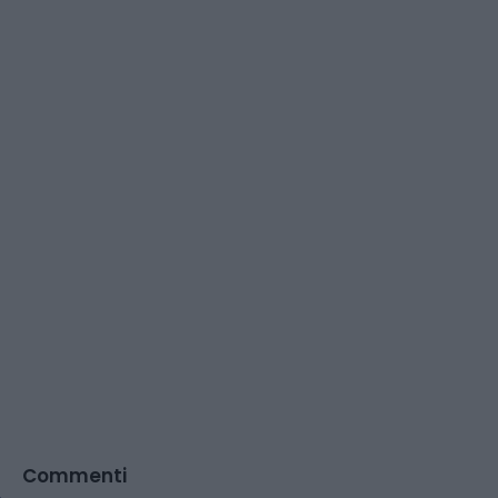
Commenti