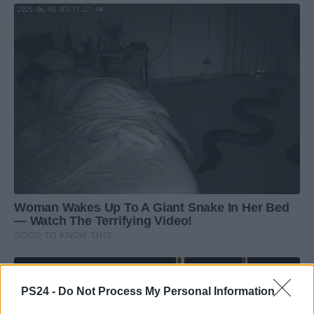
PS24 -
Do Not Process My Personal Information