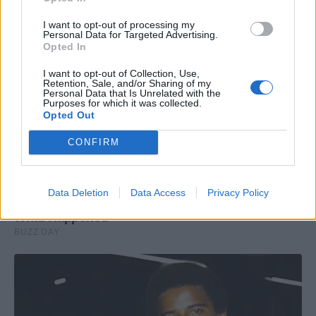
I want to opt-out of processing my
Personal Data for Targeted Advertising.
Opted In
I want to opt-out of Collection, Use,
Retention, Sale, and/or Sharing of my
Personal Data that Is Unrelated with the
Purposes for which it was collected.
Opted Out
CONFIRM
Data Deletion
Data Access
Privacy Policy