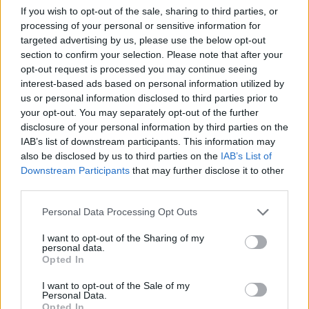
If you wish to opt-out of the sale, sharing to third parties, or
processing of your personal or sensitive information for
targeted advertising by us, please use the below opt-out
section to confirm your selection. Please note that after your
opt-out request is processed you may continue seeing
interest-based ads based on personal information utilized by
us or personal information disclosed to third parties prior to
your opt-out. You may separately opt-out of the further
disclosure of your personal information by third parties on the
IAB’s list of downstream participants. This information may
also be disclosed by us to third parties on the
IAB’s List of
Downstream Participants
that may further disclose it to other
third parties.
Personal Data Processing Opt Outs
I want to opt-out of the Sharing of my
personal data.
Opted In
I want to opt-out of the Sale of my
Personal Data.
Opted In