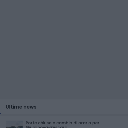
Ultime news
Porte chiuse e cambio di orario per
Giulianova-Pescara