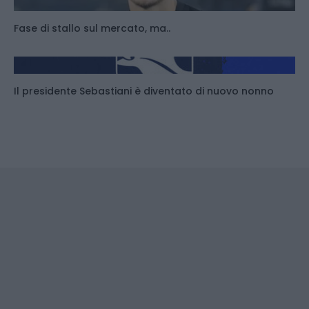
Fase di stallo sul mercato, ma..
Il presidente Sebastiani è diventato di nuovo nonno