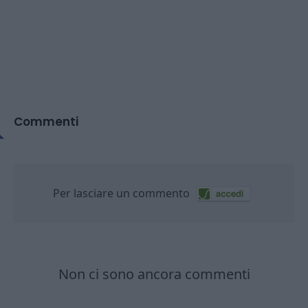
Commenti