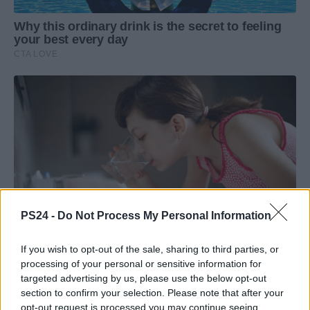
PS24 -
Do Not Process My Personal Information
If you wish to opt-out of the sale, sharing to third parties, or
processing of your personal or sensitive information for
targeted advertising by us, please use the below opt-out
section to confirm your selection. Please note that after your
opt-out request is processed you may continue seeing