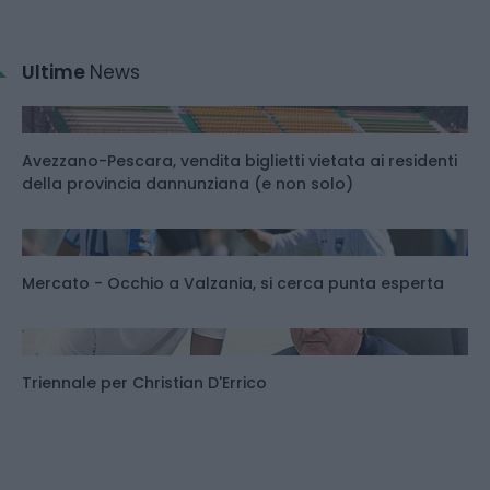
Ultime
News
Avezzano-Pescara, vendita biglietti vietata ai residenti
della provincia dannunziana (e non solo)
Mercato - Occhio a Valzania, si cerca punta esperta
Triennale per Christian D'Errico