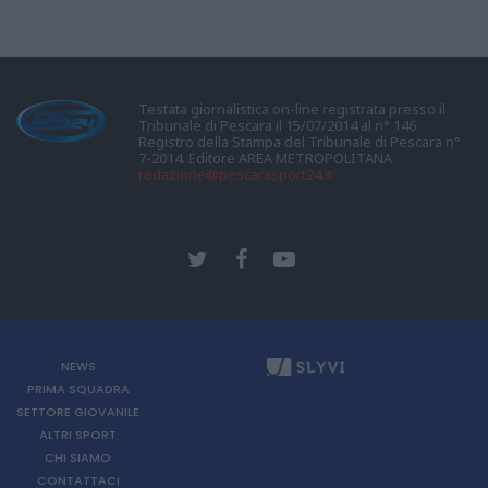
Testata giornalistica on-line registrata presso il
Tribunale di Pescara il 15/07/2014 al n° 146
Registro della Stampa del Tribunale di Pescara n°
7-2014. Editore AREA METROPOLITANA
redazione@pescarasport24.it
NEWS
PRIMA SQUADRA
SETTORE GIOVANILE
ALTRI SPORT
CHI SIAMO
CONTATTACI