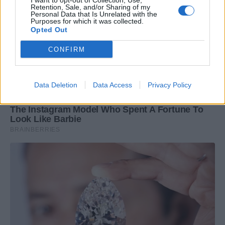
I want to opt-out of Collection, Use,
Retention, Sale, and/or Sharing of my
Personal Data that Is Unrelated with the
Purposes for which it was collected.
Opted Out
CONFIRM
Data Deletion
Data Access
Privacy Policy