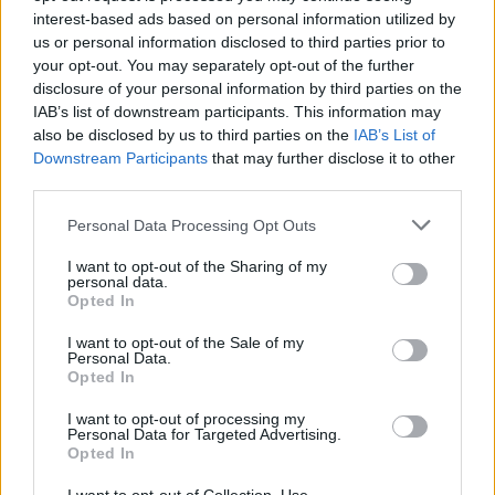
interest-based ads based on personal information utilized by
us or personal information disclosed to third parties prior to
your opt-out. You may separately opt-out of the further
disclosure of your personal information by third parties on the
IAB’s list of downstream participants. This information may
also be disclosed by us to third parties on the
IAB’s List of
Downstream Participants
that may further disclose it to other
third parties.
Personal Data Processing Opt Outs
I want to opt-out of the Sharing of my
personal data.
Opted In
I want to opt-out of the Sale of my
Personal Data.
Opted In
I want to opt-out of processing my
Personal Data for Targeted Advertising.
Opted In