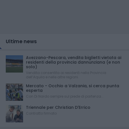
Ultime news
Avezzano-Pescara, vendita biglietti vietata ai
residenti della provincia dannunziana (e non
solo)
Vendita consentita ai residenti nella Provincia
dell’Aquila e nelle altre regioni.
Mercato - Occhio a Valzania, si cerca punta
esperta
Con Di Nardo sempre sul piede di partenza...
Triennale per Christian D'Errico
Contratto firmato