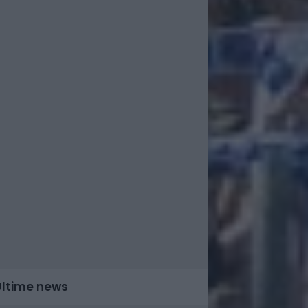
Ultime news