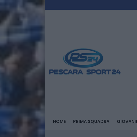
HOME
PRIMA SQUADRA
GIOVANIL