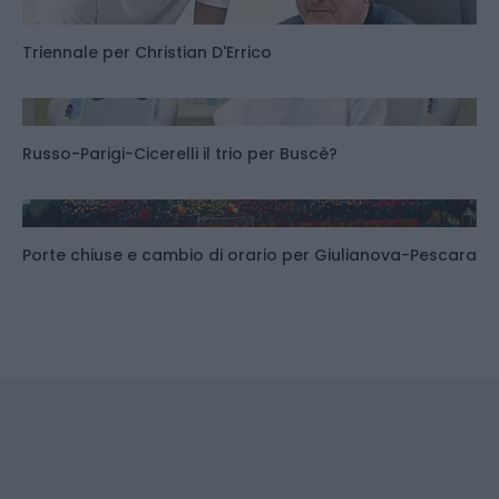
Triennale per Christian D'Errico
Russo-Parigi-Cicerelli il trio per Buscè?
Porte chiuse e cambio di orario per Giulianova-Pescara