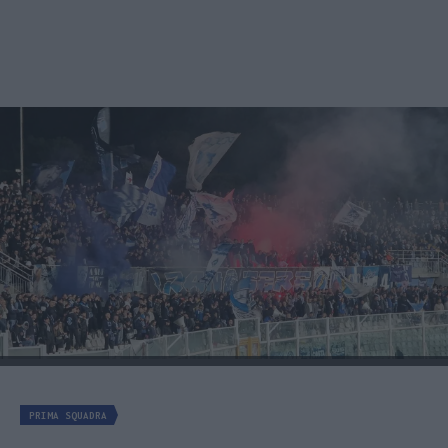
PRIMA SQUADRA