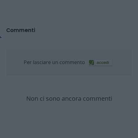
Commenti