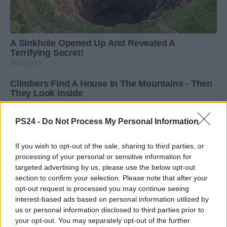
PS24 -
Do Not Process My Personal Information
If you wish to opt-out of the sale, sharing to third parties, or
processing of your personal or sensitive information for
targeted advertising by us, please use the below opt-out
section to confirm your selection. Please note that after your
opt-out request is processed you may continue seeing
interest-based ads based on personal information utilized by
us or personal information disclosed to third parties prior to
your opt-out. You may separately opt-out of the further