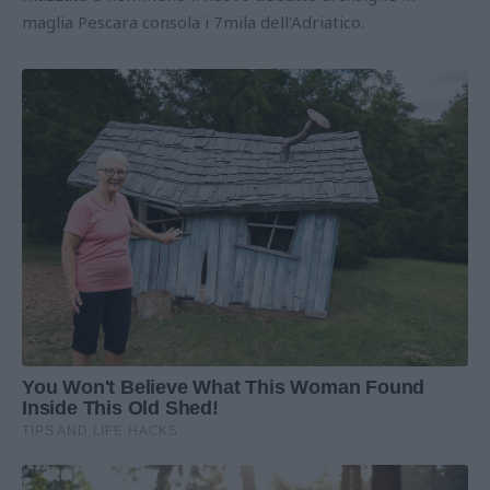
maglia Pescara consola i 7mila dell'Adriatico.