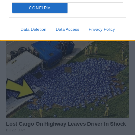
CONFIRM
Data Deletion
Data Access
Privacy Policy