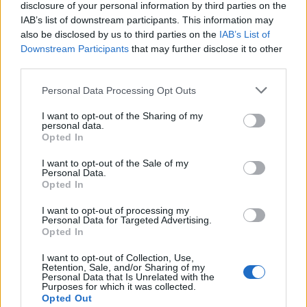
disclosure of your personal information by third parties on the
IAB’s list of downstream participants. This information may
also be disclosed by us to third parties on the
IAB’s List of
Downstream Participants
that may further disclose it to other
third parties.
Personal Data Processing Opt Outs
I want to opt-out of the Sharing of my
personal data.
Opted In
I want to opt-out of the Sale of my
Personal Data.
Opted In
I want to opt-out of processing my
Personal Data for Targeted Advertising.
Opted In
I want to opt-out of Collection, Use,
Retention, Sale, and/or Sharing of my
Personal Data that Is Unrelated with the
Purposes for which it was collected.
Opted Out