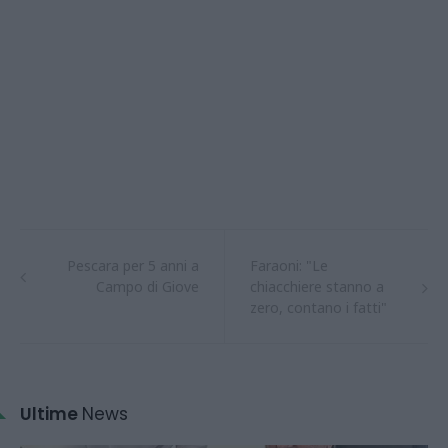
Pescara per 5 anni a
Faraoni: "Le
Campo di Giove
chiacchiere stanno a
zero, contano i fatti"
Ultime
News