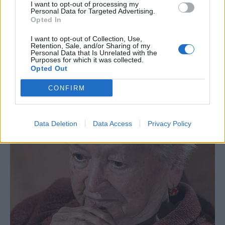
I want to opt-out of processing my
Personal Data for Targeted Advertising.
Opted In
I want to opt-out of Collection, Use,
Retention, Sale, and/or Sharing of my
Personal Data that Is Unrelated with the
Purposes for which it was collected.
Opted Out
CONFIRM
Data Deletion
Data Access
Privacy Policy