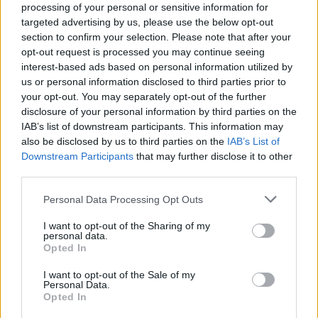
processing of your personal or sensitive information for
targeted advertising by us, please use the below opt-out
section to confirm your selection. Please note that after your
opt-out request is processed you may continue seeing
interest-based ads based on personal information utilized by
us or personal information disclosed to third parties prior to
your opt-out. You may separately opt-out of the further
disclosure of your personal information by third parties on the
IAB’s list of downstream participants. This information may
also be disclosed by us to third parties on the
IAB’s List of
Downstream Participants
that may further disclose it to other
third parties.
Personal Data Processing Opt Outs
I want to opt-out of the Sharing of my
personal data.
Opted In
I want to opt-out of the Sale of my
Personal Data.
Opted In