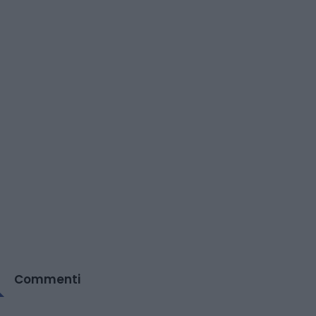
Commenti