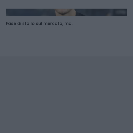
Fase di stallo sul mercato, ma..