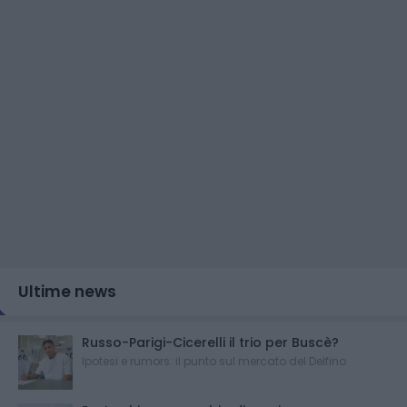
Ultime news
Russo-Parigi-Cicerelli il trio per Buscè?
Ipotesi e rumors: il punto sul mercato del Delfino