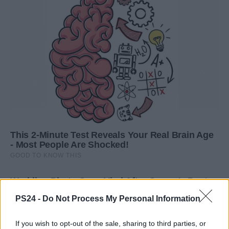
PS24 -
Do Not Process My Personal Information
If you wish to opt-out of the sale, sharing to third parties, or