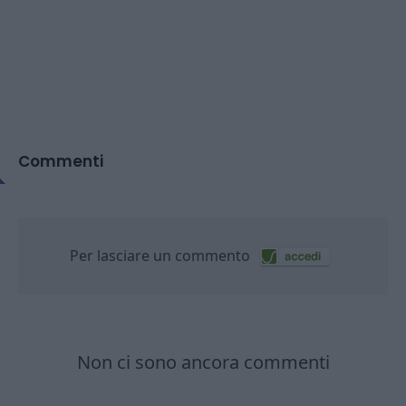
Commenti