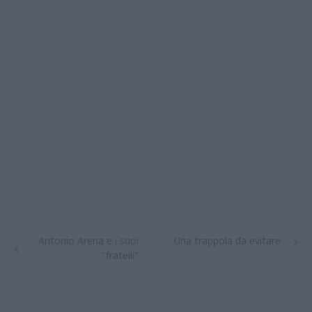
Antonio Arena e i suoi
Una trappola da evitare
"fratelli"