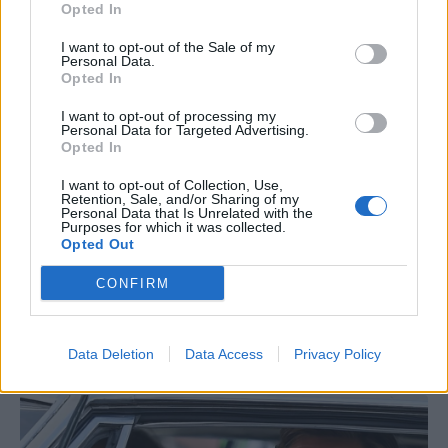
Opted In
I want to opt-out of the Sale of my
Personal Data.
Opted In
I want to opt-out of processing my
Personal Data for Targeted Advertising.
Opted In
I want to opt-out of Collection, Use,
Retention, Sale, and/or Sharing of my
Personal Data that Is Unrelated with the
Purposes for which it was collected.
Opted Out
CONFIRM
Data Deletion
Data Access
Privacy Policy