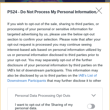
PS24 -
Do Not Process My Personal Information
If you wish to opt-out of the sale, sharing to third parties, or
processing of your personal or sensitive information for
targeted advertising by us, please use the below opt-out
section to confirm your selection. Please note that after your
opt-out request is processed you may continue seeing
interest-based ads based on personal information utilized by
us or personal information disclosed to third parties prior to
your opt-out. You may separately opt-out of the further
disclosure of your personal information by third parties on the
IAB’s list of downstream participants. This information may
also be disclosed by us to third parties on the
IAB’s List of
Downstream Participants
that may further disclose it to other
third parties.
Personal Data Processing Opt Outs
I want to opt-out of the Sharing of my
personal data.