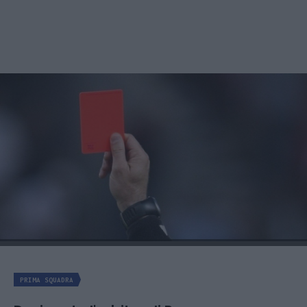
PRIMA SQUADRA