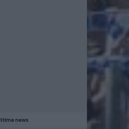
Ultime news