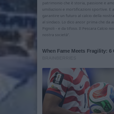
patrimonio che è storia, passione e amo
umiliazioni e mortificazioni sportive. E a
garantire un futuro al calcio della nostra
al sindaco. Lo dico ancor prima che da 
Pignoli - e da tifoso. Il Pescara Calcio 
nostra società”.