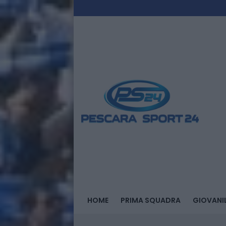
HOME
PRIMA SQUADRA
GIOVANIL