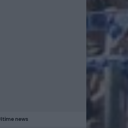
Ultime news