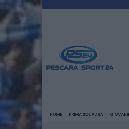
HOME
PRIMA SQUADRA
GIOVANIL