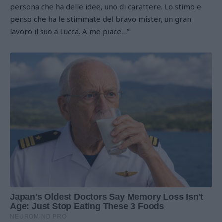
persona che ha delle idee, uno di carattere. Lo stimo e
penso che ha le stimmate del bravo mister, un gran
lavoro il suo a Lucca. A me piace…”