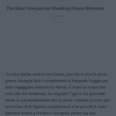
“Lo dico anche contro me stesso, perché io non lo avrei
preso: bisogna fare i complimenti a Pasquale Foggia per
aver ingaggiato Antonio Di Nardo. È stato un colpo low
cost che sta rendendo, ha segnato 7 gol e sta giocando
bene. Io personalmente non lo avrei ritenuto pronto per
un torneo di B. Ripeto, complimenti a lui perché è stato
davvero bravo a crederci. Gorgone penso sia una