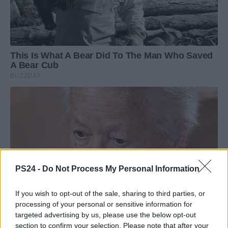
PS24 -
Do Not Process My Personal Information
If you wish to opt-out of the sale, sharing to third parties, or
processing of your personal or sensitive information for
targeted advertising by us, please use the below opt-out
section to confirm your selection. Please note that after your