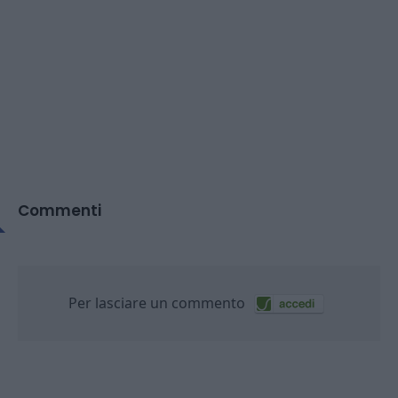
Commenti