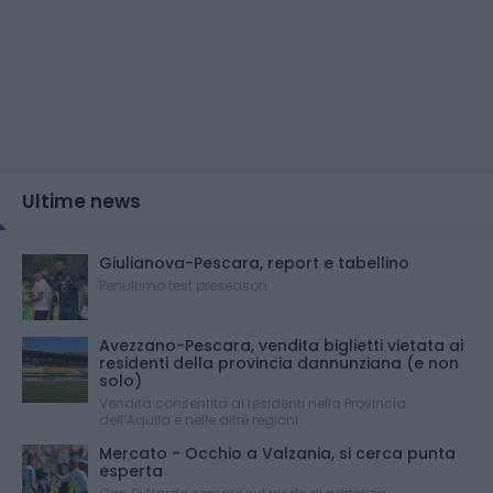
Ultime news
Giulianova-Pescara, report e tabellino
Penultimo test preseason
Avezzano-Pescara, vendita biglietti vietata ai
residenti della provincia dannunziana (e non
solo)
Vendita consentita ai residenti nella Provincia
dell’Aquila e nelle altre regioni.
Mercato - Occhio a Valzania, si cerca punta
esperta