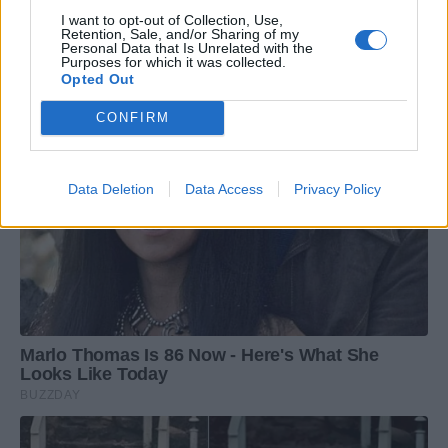
I want to opt-out of Collection, Use,
Retention, Sale, and/or Sharing of my
Personal Data that Is Unrelated with the
Purposes for which it was collected.
Opted Out
CONFIRM
Data Deletion
Data Access
Privacy Policy