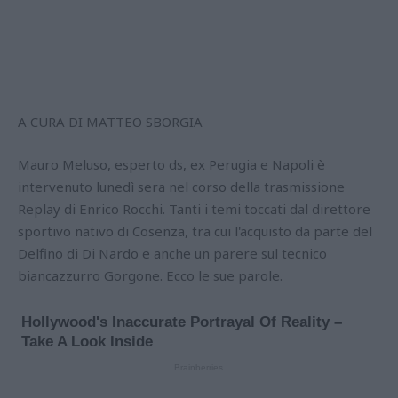
A CURA DI MATTEO SBORGIA
Mauro Meluso, esperto ds, ex Perugia e Napoli è
intervenuto lunedì sera nel corso della trasmissione
Replay di Enrico Rocchi. Tanti i temi toccati dal direttore
sportivo nativo di Cosenza, tra cui l'acquisto da parte del
Delfino di Di Nardo e anche un parere sul tecnico
biancazzurro Gorgone. Ecco le sue parole.