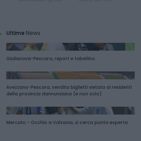
Ultime
News
Giulianova-Pescara, report e tabellino
Avezzano-Pescara, vendita biglietti vietata ai residenti
della provincia dannunziana (e non solo)
Mercato - Occhio a Valzania, si cerca punta esperta