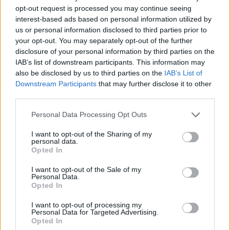
opt-out request is processed you may continue seeing
interest-based ads based on personal information utilized by
us or personal information disclosed to third parties prior to
your opt-out. You may separately opt-out of the further
disclosure of your personal information by third parties on the
IAB’s list of downstream participants. This information may
also be disclosed by us to third parties on the
IAB’s List of
Downstream Participants
that may further disclose it to other
third parties.
Personal Data Processing Opt Outs
I want to opt-out of the Sharing of my
personal data.
Opted In
I want to opt-out of the Sale of my
Personal Data.
Opted In
I want to opt-out of processing my
Personal Data for Targeted Advertising.
Opted In