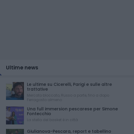
Ultime news
Le ultime su Cicerelli, Parigi e sulle altre
trattative
Mercato bloccato, Russo a parte, fino a dopo
Ferragosto almeno
Una full immersion pescarese per Simone
Fontecchio
La stella del basket è in città
Giulianova-Pescara, report e tabellino