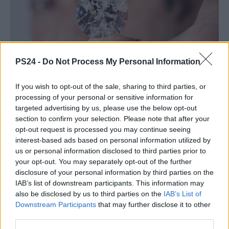
PS24 -
Do Not Process My Personal Information
If you wish to opt-out of the sale, sharing to third parties, or
processing of your personal or sensitive information for
targeted advertising by us, please use the below opt-out
section to confirm your selection. Please note that after your
opt-out request is processed you may continue seeing
interest-based ads based on personal information utilized by
us or personal information disclosed to third parties prior to
your opt-out. You may separately opt-out of the further
disclosure of your personal information by third parties on the
IAB’s list of downstream participants. This information may
also be disclosed by us to third parties on the
IAB’s List of
Downstream Participants
that may further disclose it to other
third parties.