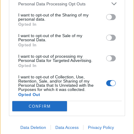
Personal Data Processing Opt Outs
I want to opt-out of the Sharing of my
personal data.
Opted In
I want to opt-out of the Sale of my
Personal Data.
Opted In
I want to opt-out of processing my
Personal Data for Targeted Advertising.
Opted In
I want to opt-out of Collection, Use,
Retention, Sale, and/or Sharing of my
Personal Data that Is Unrelated with the
Purposes for which it was collected.
Opted Out
CONFIRM
Data Deletion
Data Access
Privacy Policy