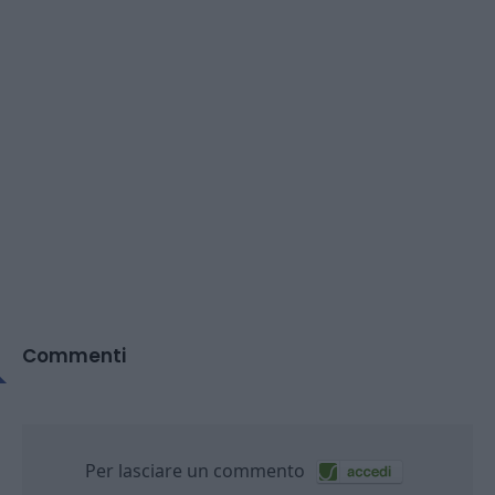
Commenti