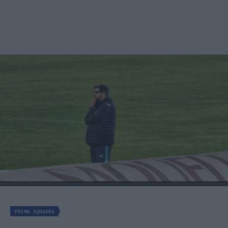
PRIMA SQUADRA