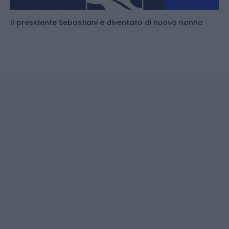
Il presidente Sebastiani è diventato di nuovo nonno