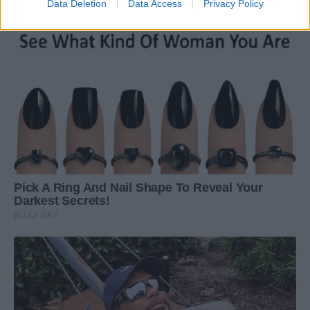
Data Deletion
Data Access
Privacy Policy