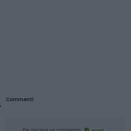
Commenti