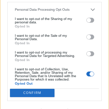
Personal Data Processing Opt Outs
I want to opt-out of the Sharing of my
personal data.
Opted In
I want to opt-out of the Sale of my
Personal Data.
Opted In
I want to opt-out of processing my
Personal Data for Targeted Advertising.
Opted In
I want to opt-out of Collection, Use,
Retention, Sale, and/or Sharing of my
Personal Data that Is Unrelated with the
Purposes for which it was collected.
Opted Out
CONFIRM