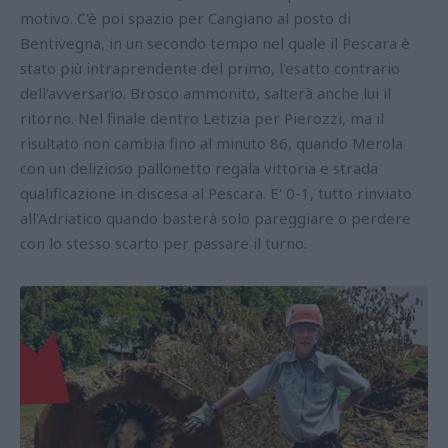
motivo. C'è poi spazio per Cangiano al posto di
Bentivegna, in un secondo tempo nel quale il Pescara è
stato più intraprendente del primo, l'esatto contrario
dell'avversario. Brosco ammonito, salterà anche lui il
ritorno. Nel finale dentro Letizia per Pierozzi, ma il
risultato non cambia fino al minuto 86, quando Merola
con un delizioso pallonetto regala vittoria e strada
qualificazione in discesa al Pescara. E' 0-1, tutto rinviato
all'Adriatico quando basterà solo pareggiare o perdere
con lo stesso scarto per passare il turno.