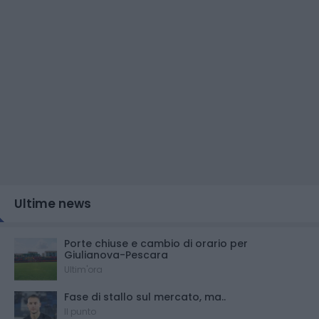
Ultime news
Porte chiuse e cambio di orario per
Giulianova-Pescara
Ultim'ora
Fase di stallo sul mercato, ma..
Il punto