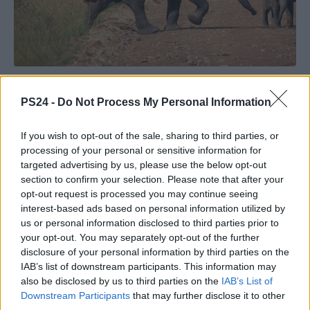
PS24 -
Do Not Process My Personal Information
If you wish to opt-out of the sale, sharing to third parties, or
processing of your personal or sensitive information for
targeted advertising by us, please use the below opt-out
section to confirm your selection. Please note that after your
opt-out request is processed you may continue seeing
interest-based ads based on personal information utilized by
us or personal information disclosed to third parties prior to
your opt-out. You may separately opt-out of the further
disclosure of your personal information by third parties on the
IAB’s list of downstream participants. This information may
also be disclosed by us to third parties on the
IAB’s List of
Downstream Participants
that may further disclose it to other
third parties.