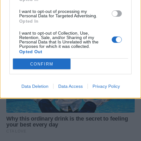
I want to opt-out of processing my
Personal Data for Targeted Advertising.
Opted In
I want to opt-out of Collection, Use,
Retention, Sale, and/or Sharing of my
Personal Data that Is Unrelated with the
Purposes for which it was collected.
Opted Out
CONFIRM
Data Deletion
Data Access
Privacy Policy