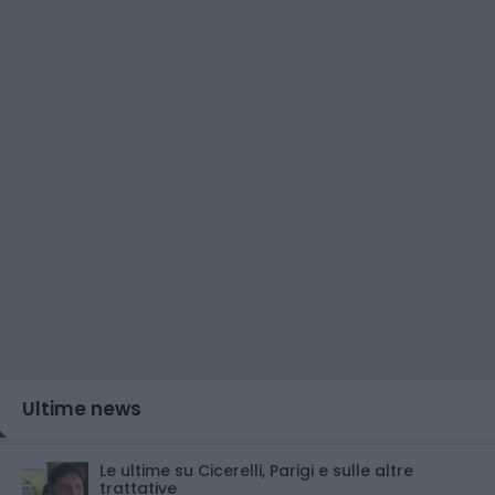
Ultime news
Le ultime su Cicerelli, Parigi e sulle altre
trattative