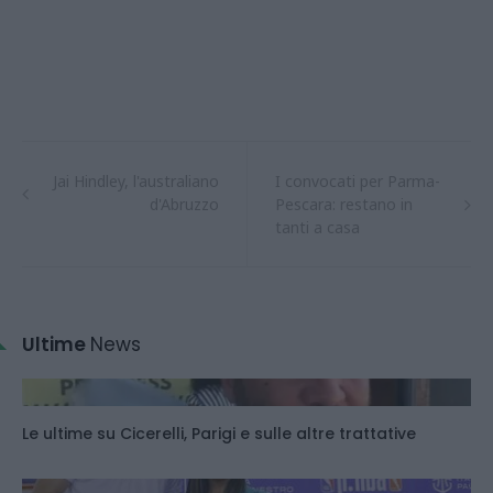
Jai Hindley, l'australiano
I convocati per Parma-
d'Abruzzo
Pescara: restano in
tanti a casa
Ultime
News
Le ultime su Cicerelli, Parigi e sulle altre trattative