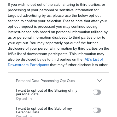
If you wish to opt-out of the sale, sharing to third parties, or
processing of your personal or sensitive information for
targeted advertising by us, please use the below opt-out
section to confirm your selection. Please note that after your
opt-out request is processed you may continue seeing
interest-based ads based on personal information utilized by
us or personal information disclosed to third parties prior to
your opt-out. You may separately opt-out of the further
disclosure of your personal information by third parties on the
IAB’s list of downstream participants. This information may
also be disclosed by us to third parties on the
IAB’s List of
Downstream Participants
that may further disclose it to other
third parties.
Personal Data Processing Opt Outs
I want to opt-out of the Sharing of my
personal data.
Opted In
I want to opt-out of the Sale of my
Personal Data.
Opted In