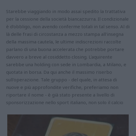
Starebbe viaggiando in modo assai spedito la trattativa
per la cessione della società biancazzurra. Il condizionale
è d'obbligo, non avendo conferme totali in tal senso. Al di
là delle frasi di circostanza a mezzo stampa all'insegna
della massima cautela, le ultime indiscrezioni raccolte
parlano di una buona accelerata che potrebbe portare
davvero a breve al cosiddetto closing. L'aquirente
sarebbe una holding con sede in Lombardia, a Milano, e
quotata in borsa. Da qui anche il massimo riserbo
sull'operazione. Tale gruppo - del quale, in attesa di
nuove e più approfondite verifiche, preferiamo non
riportare il nome - è già stato presente a livello di
sponsorizzazione nello sport italiano, non solo il calcio