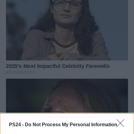
PS24 -
Do Not Process My Personal Information