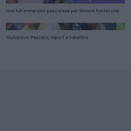
Una full immersion pescarese per Simone Fontecchio
Giulianova-Pescara, report e tabellino