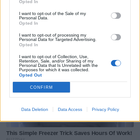
Opted In
I want to opt-out of the Sale of my
Personal Data.
Opted In
I want to opt-out of processing my
Personal Data for Targeted Advertising.
Opted In
I want to opt-out of Collection, Use,
Retention, Sale, and/or Sharing of my
Personal Data that Is Unrelated with the
Purposes for which it was collected.
Opted Out
CONFIRM
Data Deletion
Data Access
Privacy Policy