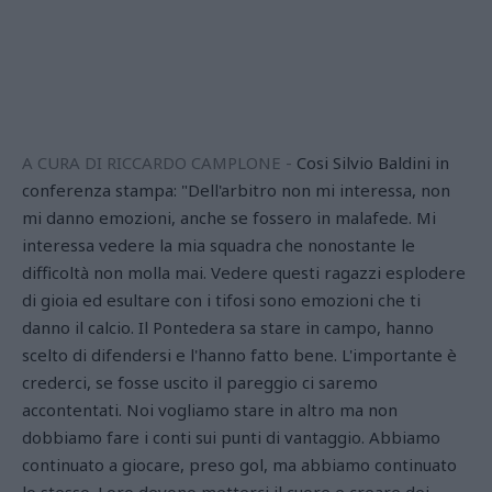
A CURA DI RICCARDO CAMPLONE -
Cosi Silvio Baldini in
conferenza stampa: "Dell'arbitro non mi interessa, non
mi danno emozioni, anche se fossero in malafede. Mi
interessa vedere la mia squadra che nonostante le
difficoltà non molla mai. Vedere questi ragazzi esplodere
di gioia ed esultare con i tifosi sono emozioni che ti
danno il calcio. Il Pontedera sa stare in campo, hanno
scelto di difendersi e l'hanno fatto bene. L'importante è
crederci, se fosse uscito il pareggio ci saremo
accontentati. Noi vogliamo stare in altro ma non
dobbiamo fare i conti sui punti di vantaggio. Abbiamo
continuato a giocare, preso gol, ma abbiamo continuato