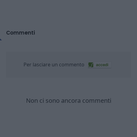
Commenti