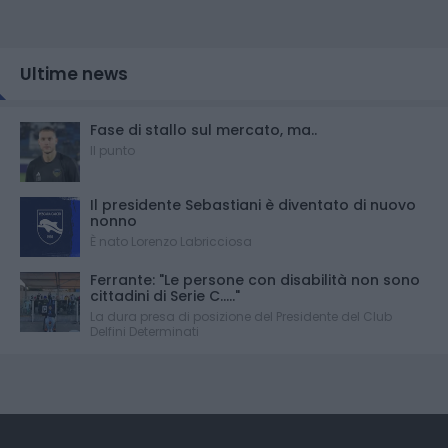
Ultime news
Fase di stallo sul mercato, ma..
Il punto
Il presidente Sebastiani è diventato di nuovo
nonno
È nato Lorenzo Labricciosa
Ferrante: "Le persone con disabilità non sono
cittadini di Serie C....."
La dura presa di posizione del Presidente del Club
Delfini Determinati