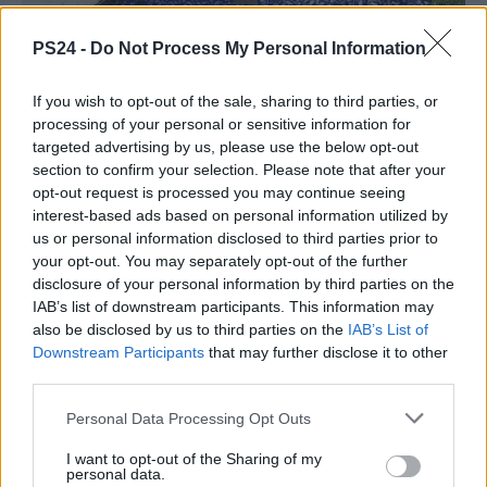
PS24 -
Do Not Process My Personal Information
If you wish to opt-out of the sale, sharing to third parties, or
processing of your personal or sensitive information for
targeted advertising by us, please use the below opt-out
section to confirm your selection. Please note that after your
opt-out request is processed you may continue seeing
interest-based ads based on personal information utilized by
us or personal information disclosed to third parties prior to
your opt-out. You may separately opt-out of the further
disclosure of your personal information by third parties on the
IAB’s list of downstream participants. This information may
also be disclosed by us to third parties on the
IAB’s List of
Downstream Participants
that may further disclose it to other
third parties.
Personal Data Processing Opt Outs
I want to opt-out of the Sharing of my
personal data.