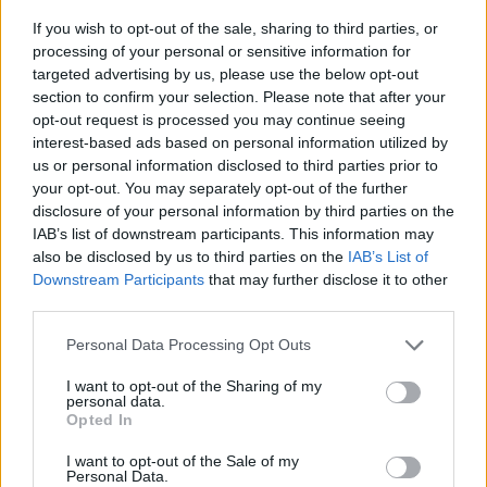
If you wish to opt-out of the sale, sharing to third parties, or
processing of your personal or sensitive information for
targeted advertising by us, please use the below opt-out
section to confirm your selection. Please note that after your
opt-out request is processed you may continue seeing
interest-based ads based on personal information utilized by
us or personal information disclosed to third parties prior to
your opt-out. You may separately opt-out of the further
disclosure of your personal information by third parties on the
IAB’s list of downstream participants. This information may
also be disclosed by us to third parties on the
IAB’s List of
Downstream Participants
that may further disclose it to other
third parties.
Personal Data Processing Opt Outs
I want to opt-out of the Sharing of my
personal data.
Opted In
I want to opt-out of the Sale of my
Personal Data.