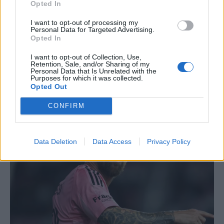
Opted In
I want to opt-out of processing my
Personal Data for Targeted Advertising.
Opted In
I want to opt-out of Collection, Use,
Retention, Sale, and/or Sharing of my
Personal Data that Is Unrelated with the
Purposes for which it was collected.
Opted Out
CONFIRM
Data Deletion
Data Access
Privacy Policy