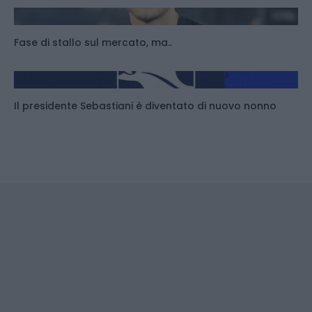
Fase di stallo sul mercato, ma..
Il presidente Sebastiani è diventato di nuovo nonno