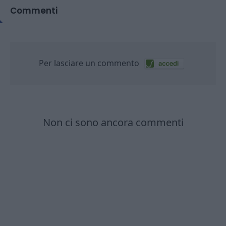
Commenti