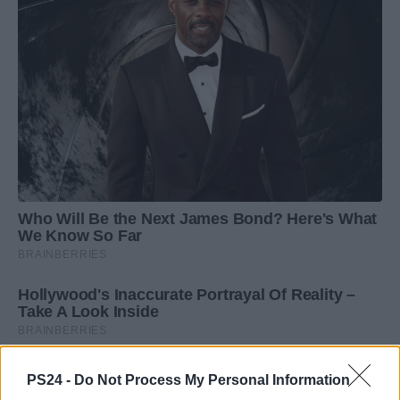
PS24 -
Do Not Process My Personal Information