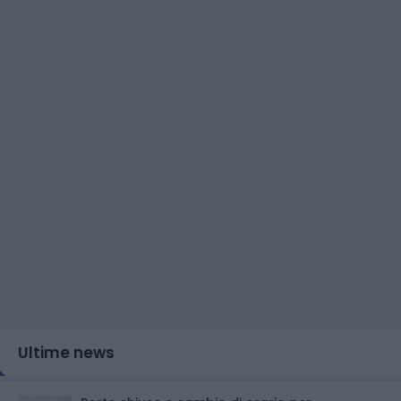
Ultime news